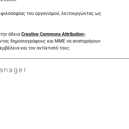
 φιλοσοφίας του οργανισμού, λειτουργώντας ως
την άδεια
Creative Commons Attribution-
οντας δημοσιογράφους και ΜΜΕ να αναπαράγουν
 εμβέλεια και τον αντίκτυπό τους.
Manager