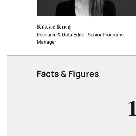
Κέλλυ Κική
Resource & Data Editor, Senior Programs
Manager
Facts & Figures