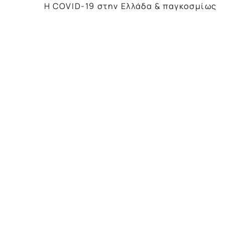
H COVID-19 στην Ελλάδα & παγκοσμίως