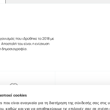
γανισμός που ιδρύθηκε το 2018 με
 Αποστολή του είναι η ενίσχυση
τη δημοσιογραφία.
μοποιεί cookies
s που είναι αναγκαία για τη διατήρηση της σύνδεσής σας στις 
ου, καθώς και για να αποθηκεύουμε τις επιλογές σας σε σχέση 