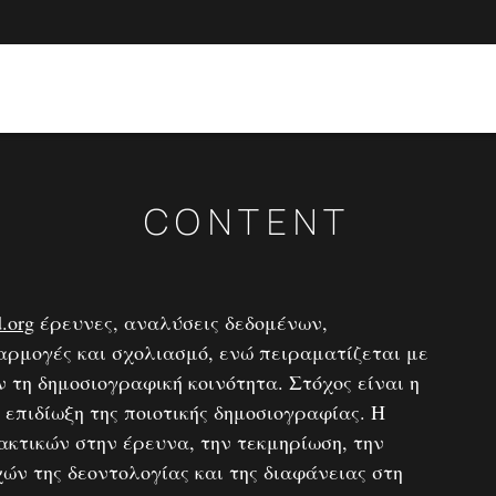
CONTENT
.org
έρευνες, αναλύσεις δεδομένων,
εφαρμογές και σχολιασμό, ενώ πειραματίζεται με
 τη δημοσιογραφική κοινότητα. Στόχος είναι η
 επιδίωξη της ποιοτικής δημοσιογραφίας. Η
ακτικών στην έρευνα, την τεκμηρίωση, την
ών της δεοντολογίας και της διαφάνειας στη