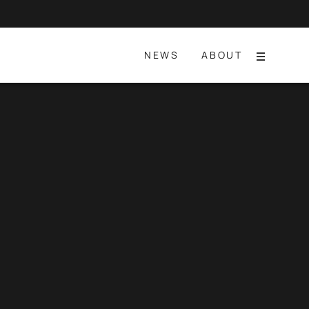
NEWS
ABOUT
Menu