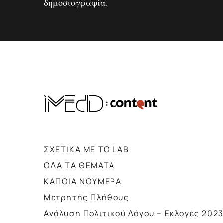
δημοσιογραφία.
ΣΧΕΤΙΚΑ ΜΕ ΤΟ LAB
ΟΛΑ ΤΑ ΘΕΜΑΤΑ
ΚΑΠΟΙΑ ΝΟΥΜΕΡΑ
Μετρητής Πλήθους
Ανάλυση Πολιτικού Λόγου – Εκλογές 202