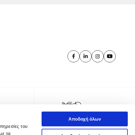
Αποδοχή όλων
υπηρεσίες του
με τα