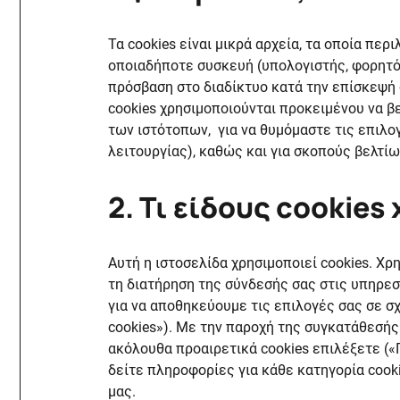
Τα cookies είναι μικρά αρχεία, τα οποία πε
οποιαδήποτε συσκευή (υπολογιστής, φορητός
πρόσβαση στο διαδίκτυο κατά την επίσκεψή 
cookies χρησιμοποιούνται προκειμένου να β
των ιστότοπων, για να θυμόμαστε τις επιλογ
λειτουργίας), καθώς και για σκοπούς βελτίω
2. Τι είδους cookie
Αυτή η ιστοσελίδα χρησιμοποιεί cookies. Χρη
τη διατήρηση της σύνδεσής σας στις υπηρεσ
για να αποθηκεύουμε τις επιλογές σας σε σχ
cookies»). Με την παροχή της συγκατάθεσής
ακόλουθα προαιρετικά cookies επιλέξετε («
δείτε πληροφορίες για κάθε κατηγορία cook
μας.