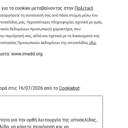
για τα cookies μεταβαίνοντας στην
Πολιτική
καταργήσετε τη συναίνεσή σας ανά πάσα στιγμή μέσω του
στοσελίδας μας.
Περισσότερες πληροφορίες σχετικά με εμάς,
ξεργασία δεδομένων προσωπικού χαρακτήρα, που
ην περιήγησή σας, αλλά και σχετικά με τα δικαιώματά σας
 Προστασίας Προσωπικών Δεδομένων της ιστοσελίδας
εδώ
.
όματα: www.imedd.org
ορά στις 16/07/2026 από το
Cookiebot
:
ητα για την ορθή λειτουργία της ιστοσελίδας,
ίδα, να κάνετε περιήγηση και να