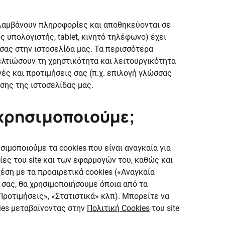
ριλαμβάνουν πληροφορίες και αποθηκεύονται σε
 υπολογιστής, tablet, κινητό τηλέφωνο) έχει
σας στην ιστοσελίδα μας. Τα περισσότερα
ελτιώσουν τη χρηστικότητα και λειτουργικότητα
ές και προτιμήσεις σας (π.χ. επιλογή γλώσσας
σης της ιστοσελίδας μας.
s χρησιμοποιούμε;
σιμοποιούμε τα cookies που είναι αναγκαία για
ίες του site και των εφαρμογών του, καθώς και
έση με τα προαιρετικά cookies («Αναγκαία
 σας, θα χρησιμοποιήσουμε όποια από τα
Προτιμήσεις», «Στατιστικά» κλπ). Μπορείτε να
ies μεταβαίνοντας στην
Πολιτική Cookies
του site