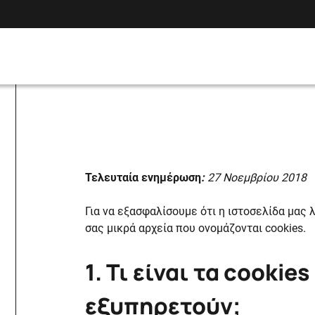
Τελευταία ενημέρωση
:
27 Νοεμβρίου 2018
Για να εξασφαλίσουμε ότι η ιστοσελίδα μας
σας μικρά αρχεία που ονομάζονται cookies.
1. Τι είναι τα
cookies
εξυπηρετούν;