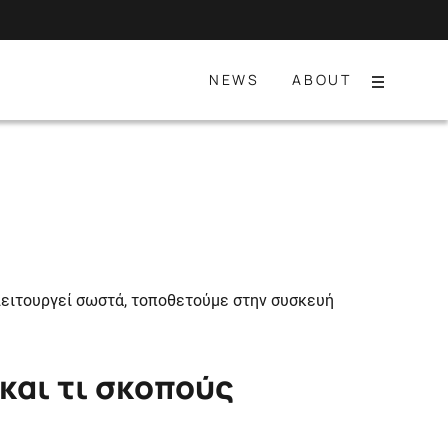
NEWS
ABOUT
Menu
 λειτουργεί σωστά, τοποθετούμε στην συσκευή
και τι σκοπούς