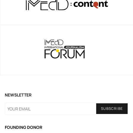
NEWSLETTER
FOUNDING DONOR