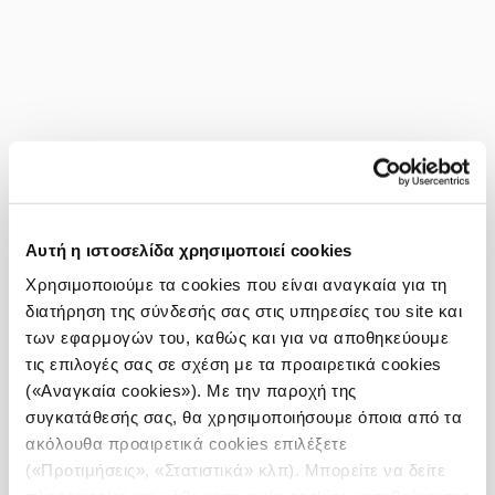
Αυτή η ιστοσελίδα χρησιμοποιεί cookies
Χρησιμοποιούμε τα cookies που είναι αναγκαία για τη
διατήρηση της σύνδεσής σας στις υπηρεσίες του site και
των εφαρμογών του, καθώς και για να αποθηκεύουμε
τις επιλογές σας σε σχέση με τα προαιρετικά cookies
(«Αναγκαία cookies»). Με την παροχή της
συγκατάθεσής σας, θα χρησιμοποιήσουμε όποια από τα
ακόλουθα προαιρετικά cookies επιλέξετε
(«Προτιμήσεις», «Στατιστικά» κλπ). Μπορείτε να δείτε