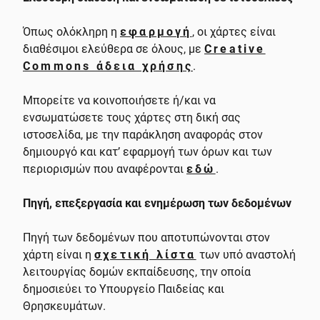
Όπως ολόκληρη η
εφαρμογή
, οι χάρτες είναι
διαθέσιμοι ελεύθερα σε όλους, με
Creative
Commons άδεια χρήσης
.
Μπορείτε να κοινοποιήσετε ή/και να
ενσωματώσετε τους χάρτες στη δική σας
ιστοσελίδα, με την παράκληση αναφοράς στον
δημιουργό και κατ’ εφαρμογή των όρων και των
περιορισμών που αναφέρονται
εδώ
.
Πηγή, επεξεργασία και ενημέρωση των δεδομένων
Πηγή των δεδομένων που αποτυπώνονται στον
χάρτη είναι η
σχετική λίστα
των υπό αναστολή
λειτουργίας δομών εκπαίδευσης, την οποία
δημοσιεύει το Υπουργείo Παιδείας και
Θρησκευμάτων.