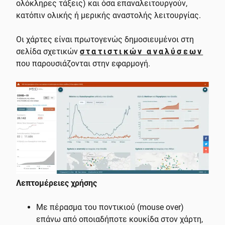
ολόκληρες τάξεις) και όσα επαναλειτουργούν,
κατόπιν ολικής ή μερικής αναστολής λειτουργίας.
Οι χάρτες είναι πρωτογενώς δημοσιευμένοι στη
σελίδα σχετικών
στατιστικών αναλύσεων
που παρουσιάζονται στην εφαρμογή.
Λεπτομέρειες χρήσης
Με πέρασμα του ποντικιού (mouse over)
επάνω από οποιαδήποτε κουκίδα στον χάρτη,