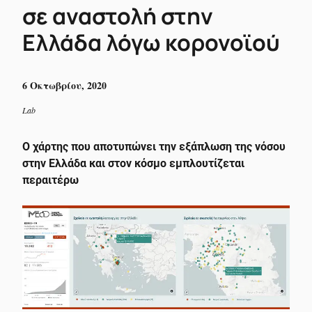
σε αναστολή στην
Ελλάδα λόγω κορονοϊού
6 Οκτωβρίου, 2020
Lab
Ο χάρτης που αποτυπώνει την εξάπλωση της νόσου
στην Ελλάδα και στον κόσμο εμπλουτίζεται
περαιτέρω