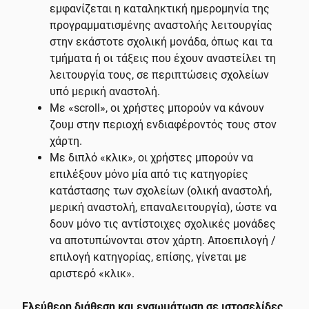
εμφανίζεται η καταληκτική ημερομηνία της
προγραμματισμένης αναστολής λειτουργίας
στην εκάστοτε σχολική μονάδα, όπως και τα
τμήματα ή οι τάξεις που έχουν αναστείλει τη
λειτουργία τους, σε περιπτώσεις σχολείων
υπό μερική αναστολή.
Με «scroll», οι χρήστες μπορούν να κάνουν
ζουμ στην περιοχή ενδιαφέροντός τους στον
χάρτη.
Με διπλό «κλικ», οι χρήστες μπορούν να
επιλέξουν μόνο μία από τις κατηγορίες
κατάστασης των σχολείων (ολική αναστολή,
μερική αναστολή, επαναλειτουργία), ώστε να
δουν μόνο τις αντίστοιχες σχολικές μονάδες
να αποτυπώνονται στον χάρτη. Αποεπιλογή /
επιλογή κατηγορίας, επίσης, γίνεται με
αριστερό «κλικ».
Ελεύθερη διάθεση και ενσωμάτωση σε ιστοσελίδες