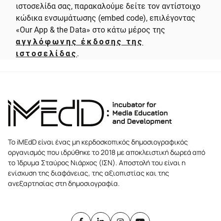
ιστοσελίδα σας, παρακαλούμε δείτε τον αντίστοιχο
κώδικα ενσωμάτωσης (embed code), επιλέγοντας
«Our App & the Data» στο κάτω μέρος της
αγγλόφωνης έκδοσης της
ιστοσελίδας
.
Το iMEdD είναι ένας μη κερδοσκοπικός δημοσιογραφικός
οργανισμός που ιδρύθηκε το 2018 με αποκλειστική δωρεά από
το Ίδρυμα Σταύρος Νιάρχος (ΙΣΝ). Αποστολή του είναι η
ενίσχυση της διαφάνειας, της αξιοπιστίας και της
ανεξαρτησίας στη δημοσιογραφία.