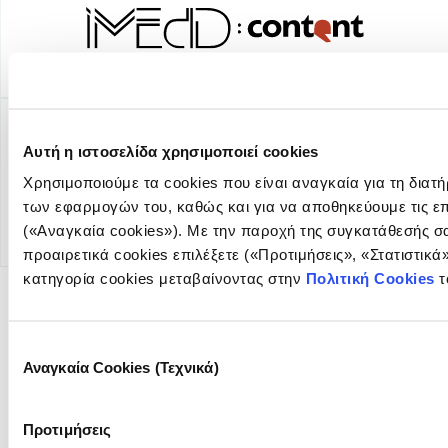
Αυτή η ιστοσελίδα χρησιμοποιεί cookies
Χρησιμοποιούμε τα cookies που είναι αναγκαία για τη διατή
των εφαρμογών του, καθώς και για να αποθηκεύουμε τις επ
(«Αναγκαία cookies»). Με την παροχή της συγκατάθεσής σ
προαιρετικά cookies επιλέξετε («Προτιμήσεις», «Στατιστικά
κατηγορία cookies μεταβαίνοντας στην
Πολιτική Cookies
τ
NEWSLETTER
Επιλογή
Αναγκαία Cookies (Τεχνικά)
συγκατάθεσης
Προτιμήσεις
FOUNDING DONOR