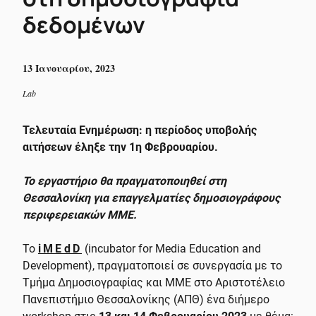
δεδομένων
13 Ιανουαρίου, 2023
Lab
Τελευταία Ενημέρωση: η περίοδος υποβολής
αιτήσεων έληξε την 1η Φεβρουαρίου.
Το εργαστήριο θα πραγματοποιηθεί στη
Θεσσαλονίκη για επαγγελματίες δημοσιογράφους
περιφερειακών ΜΜΕ.
Το
iMEdD
(incubator for Media Education and
Development), πραγματοποιεί σε συνεργασία με το
Τμήμα Δημοσιογραφίας και ΜΜΕ στο Αριστοτέλειο
Πανεπιστήμιο Θεσσαλονίκης (ΑΠΘ) ένα διήμερο