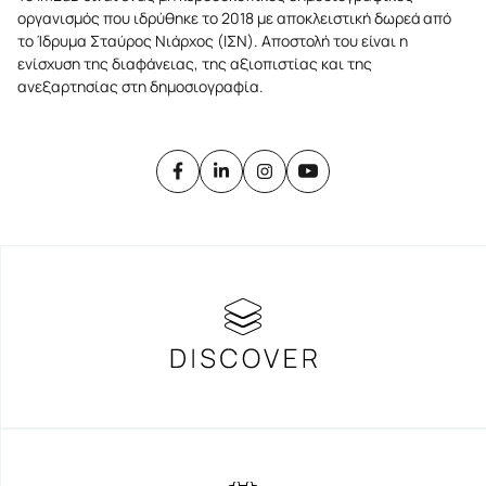
οργανισμός που ιδρύθηκε το 2018 με αποκλειστική δωρεά από
το Ίδρυμα Σταύρος Νιάρχος (ΙΣΝ). Αποστολή του είναι η
ενίσχυση της διαφάνειας, της αξιοπιστίας και της
ανεξαρτησίας στη δημοσιογραφία.