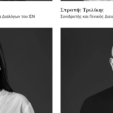
Στρατής Τριλίκης
α Διαλόγων του ΙΣΝ
Συνιδρυτής και Γενικός Διε