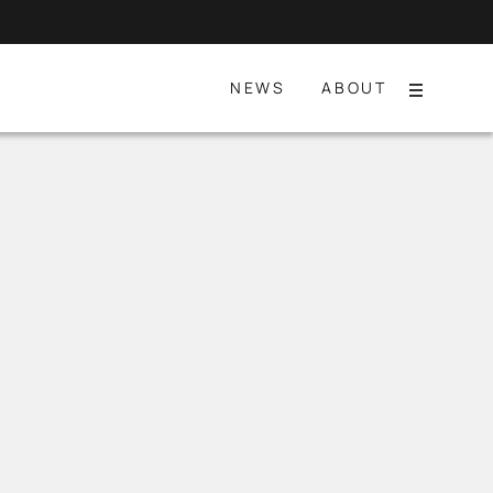
NEWS
ABOUT
Menu