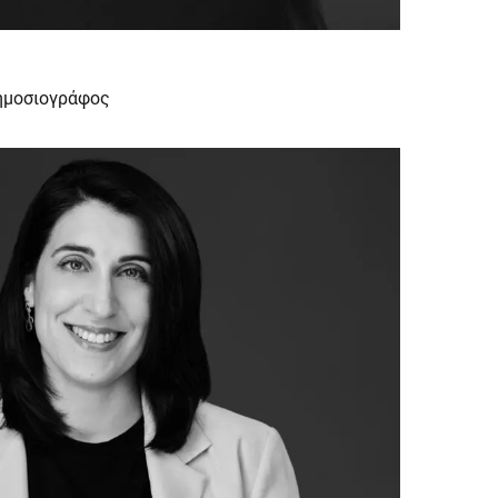
Δημοσιογράφος