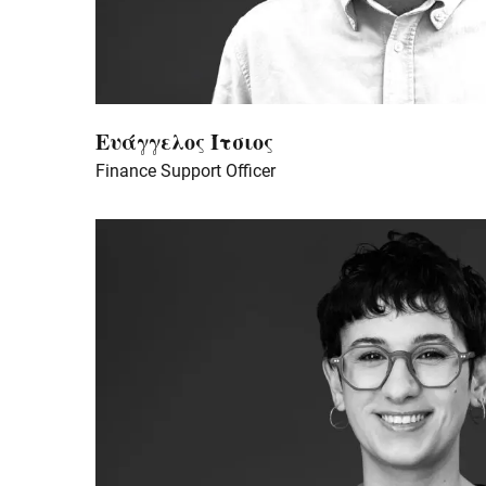
Ευάγγελος Ίτσιος
Finance Support Officer