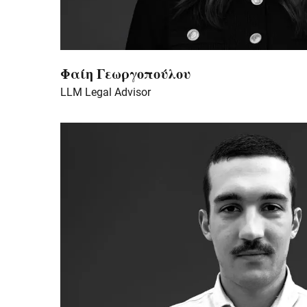
Φαίη Γεωργοπούλου
LLM Legal Advisor