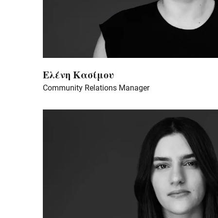
Ελένη Κασίμου
Community Relations Manager