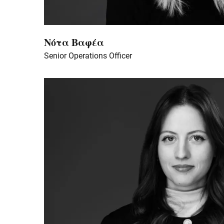
Νότα Βαφέα
Senior Operations Officer