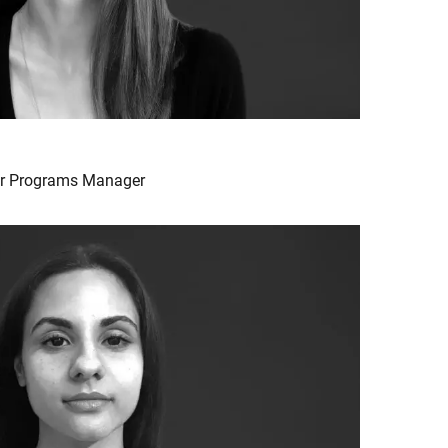
ior Programs Manager