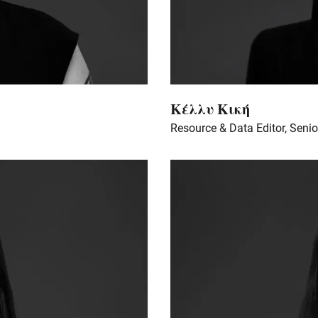
Κέλλυ Κική
Resource & Data Editor, Sen