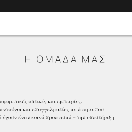
Η ΟΜΑΔΑ ΜΑΣ
φορετικές οπτικές και εμπειρίες.
λαντούχοι και επαγγελματίες με όραμα που
ά έχουν έναν κοινό προορισμό – την υποστήριξη