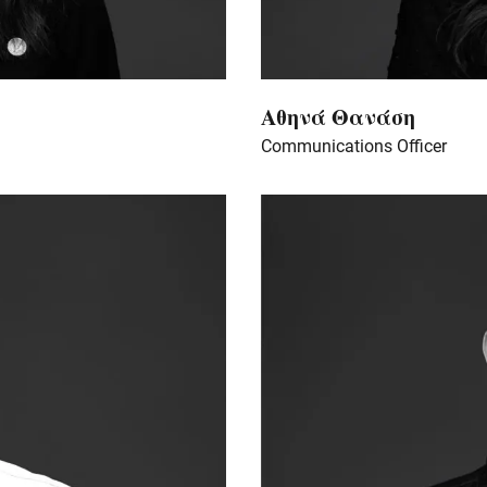
Αθηνά Θανάση
Communications Officer