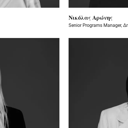
Νικόλας Αρώνης
Senior Programs Manager, 