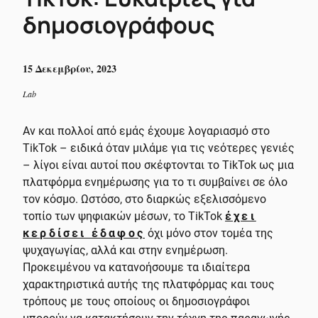
δημοσιογράφους
15 Δεκεμβρίου, 2023
Lab
Αν και πολλοί από εμάς έχουμε λογαριασμό στο
TikTok – ειδικά όταν μιλάμε για τις νεότερες γενιές
– λίγοι είναι αυτοί που σκέφτονται το TikTok ως μια
πλατφόρμα ενημέρωσης για το τι συμβαίνει σε όλο
τον κόσμο. Ωστόσο, στο διαρκώς εξελισσόμενο
τοπίο των ψηφιακών μέσων, το TikTok
έχει
κερδίσει έδαφος
όχι μόνο στον τομέα της
ψυχαγωγίας, αλλά και στην ενημέρωση.
Προκειμένου να κατανοήσουμε τα ιδιαίτερα
χαρακτηριστικά αυτής της πλατφόρμας και τους
τρόπους με τους οποίους οι δημοσιογράφοι