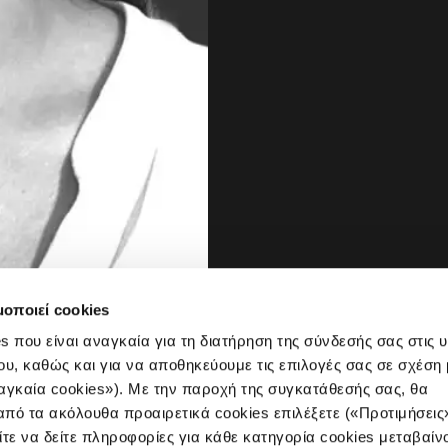
μοποιεί cookies
s που είναι αναγκαία για τη διατήρηση της σύνδεσής σας στις 
ου, καθώς και για να αποθηκεύουμε τις επιλογές σας σε σχέση 
αγκαία cookies»). Με την παροχή της συγκατάθεσής σας, θα
πό τα ακόλουθα προαιρετικά cookies επιλέξετε («Προτιμήσεις
ίτε να δείτε πληροφορίες για κάθε κατηγορία cookies μεταβαίν