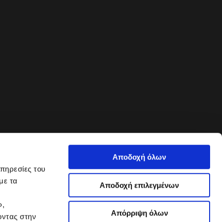
Αποδοχή όλων
υπηρεσίες του
με τα
Αποδοχή επιλεγμένων
»,
Απόρριψη όλων
οντας στην