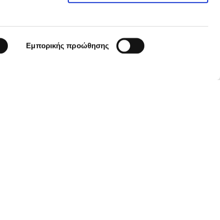
Εμπορικής προώθησης