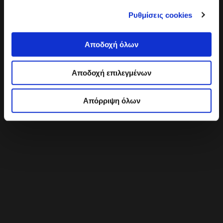
Ρυθμίσεις cookies
Αποδοχή όλων
Αποδοχή επιλεγμένων
Απόρριψη όλων