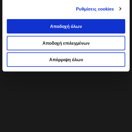
Ρυθμίσεις cookies
Αποδοχή όλων
Αποδοχή επιλεγμένων
Απόρριψη όλων