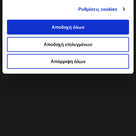
Ρυθμίσεις cookies
Αποδοχή όλων
Αποδοχή επιλεγμένων
Απόρριψη όλων