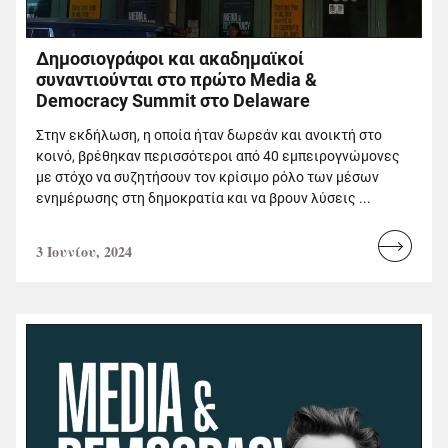
Δημοσιογράφοι και ακαδημαϊκοί
συναντιούνται στο πρώτο Media &
Democracy Summit στο Delaware
Στην εκδήλωση, η οποία ήταν δωρεάν και ανοικτή στο
κοινό, βρέθηκαν περισσότεροι από 40 εμπειρογνώμονες
με στόχο να συζητήσουν τον κρίσιμο ρόλο των μέσων
ενημέρωσης στη δημοκρατία και να βρουν λύσεις ...
3 Ιουνίου, 2024
Read
more...