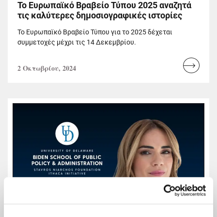
Το Ευρωπαϊκό Βραβείο Τύπου 2025 αναζητά
τις καλύτερες δημοσιογραφικές ιστορίες
Το Ευρωπαϊκό Βραβείο Τύπου για το 2025 δέχεται
συμμετοχές μέχρι τις 14 Δεκεμβρίου.
2 Οκτωβρίου, 2024
Read
more...