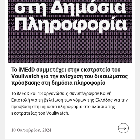
Το iMEdD συμμετέχει στην εκστρατεία του
Vouliwatch για την ενίσχυση του δικαιώματος
πρόσβασης στη δημόσια πληροφορία
Το iMEdD και 13 οργανώσεις συνυπέγραψαν Κοινή
Επιστολή για τη βελτίωση των νόμων της Ελλάδας για την
πρόσβαση στη δημόσια πληροφορία στο πλαίσιο της
εκστρατείας του Vouliwatch.
10 Οκτωβρίου, 2024
Read
more...