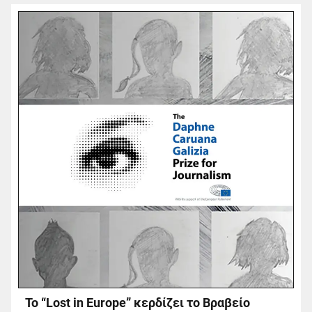
Το “Lost in Europe” κερδίζει το Βραβείο