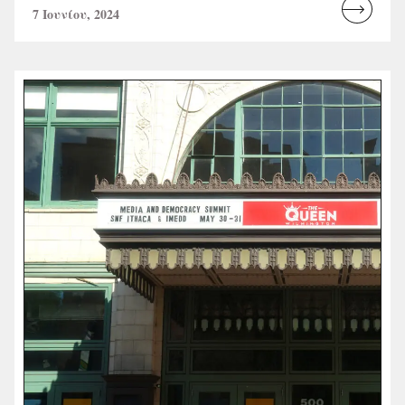
7 Ιουνίου, 2024
Read
more...