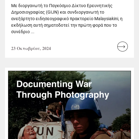
Με διοργανωτή το Παγκόσμιο Δίκτυο Ερευνητικής
Δημοσιογραφίας (GIJN) και συνδιοργανωτή το
ανεξάρτητο ειδησεογραφικό πρακτορείο Malaysiakini, η
εκδήλωση αυτή σηματοδοτεί την πρώτη φορά που το
συνέδριο ...
23 Οκτωβρίου, 2024
Read
more...