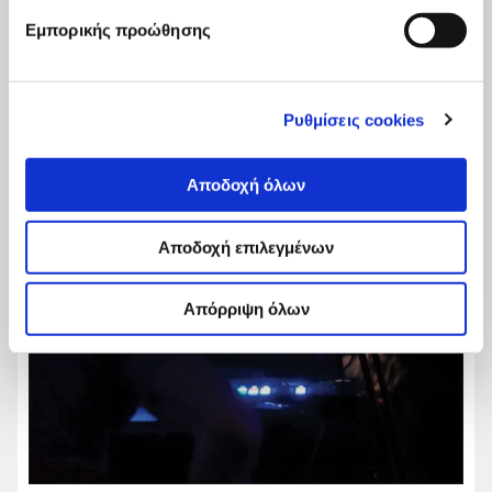
Εμπορικής προώθησης
Ρυθμίσεις cookies
Αποδοχή όλων
Αποδοχή επιλεγμένων
Απόρριψη όλων