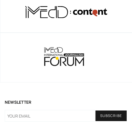
NEWSLETTER