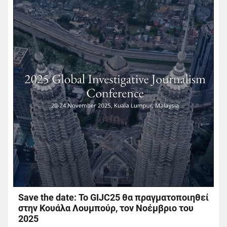
Save the date: Το GIJC25 θα πραγματοποιηθεί
στην Κουάλα Λουμπούρ, τον Νοέμβριο του
2025