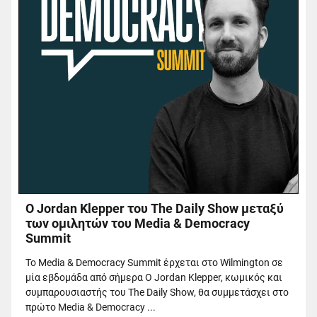
Ο Jordan Klepper του The Daily Show μεταξύ
των ομιλητών του Media & Democracy
Summit
Το Media & Democracy Summit έρχεται στο Wilmington σε
μία εβδομάδα από σήμερα Ο Jordan Klepper, κωμικός και
συμπαρουσιαστής του The Daily Show, θα συμμετάσχει στο
πρώτο Media & Democracy ...