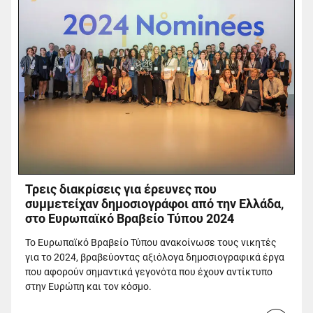
Τρεις διακρίσεις για έρευνες που
συμμετείχαν δημοσιογράφοι από την Ελλάδα,
στο Ευρωπαϊκό Βραβείο Τύπου 2024
Το Ευρωπαϊκό Βραβείο Τύπου ανακοίνωσε τους νικητές
για το 2024, βραβεύοντας αξιόλογα δημοσιογραφικά έργα
που αφορούν σημαντικά γεγονότα που έχουν αντίκτυπο
στην Ευρώπη και τον κόσμο.