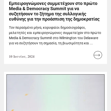
Εμπειρογνώμονες συμμετέχουν στο πρώτο
Media & Democracy Summit για να
συζητήσουν το ζήτημα της συλλογικής
ευθύνης για την προάσπιση της δημοκρατίας
Tον περασμένο μήνα, κορυφαίοι δημοσιογράφοι,
μελετητές και εμπειρογνώμονες συμμετείχαν στο πρώτο
Media & Democracy Summit στο Wilmington του Delaware
για να συζητήσουν τη σημασία, τη βιωσιμότητα και ...
10 Ιουνίου, 2024
Read
more...