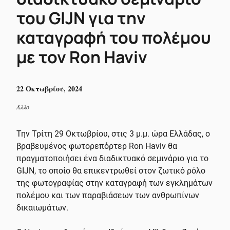
του GIJN για την
καταγραφή του πολέμου
με τον Ron Haviv
22 Οκτωβρίου, 2024
Άλλο
Την Τρίτη 29 Οκτωβρίου, στις 3 μ.μ. ώρα Ελλάδας, ο
βραβευμένος φωτορεπόρτερ Ron Haviv θα
πραγματοποιήσει ένα διαδικτυακό σεμινάριο για το
GIJN, το οποίο θα επικεντρωθεί στον ζωτικό ρόλο
της φωτογραφίας στην καταγραφή των εγκλημάτων
πολέμου και των παραβιάσεων των ανθρωπίνων
δικαιωμάτων.