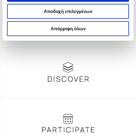
ανεξαρτησίας στη δημοσιογραφία.
Αποδοχή επιλεγμένων
Απόρριψη όλων