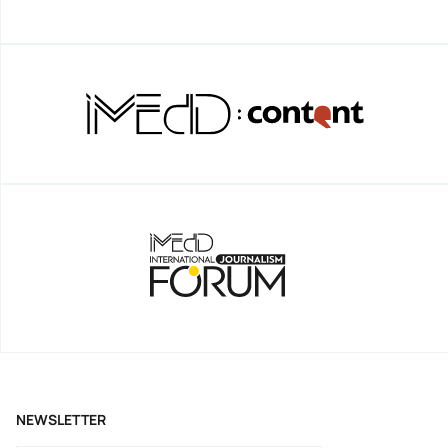
NEWSLETTER