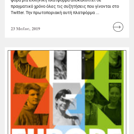
πραγματικό χρόνο όλες τις συζητήσεις που γίνονται στο
Twitter. Την πρωτοποριακή αυτή πλατφόρμα ...
23 Μαΐου, 2019
Read
more...