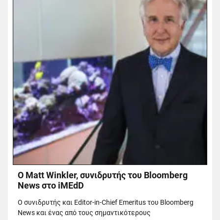
Ο Matt Winkler, συνιδρυτής του Bloomberg
News στο iMEdD
Ο συνιδρυτής και Editor-in-Chief Emeritus του Bloomberg
News και ένας από τους σημαντικότερους