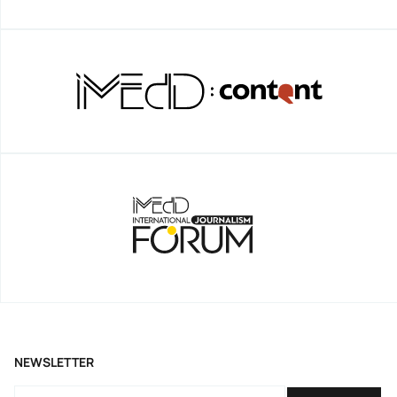
NEWSLETTER