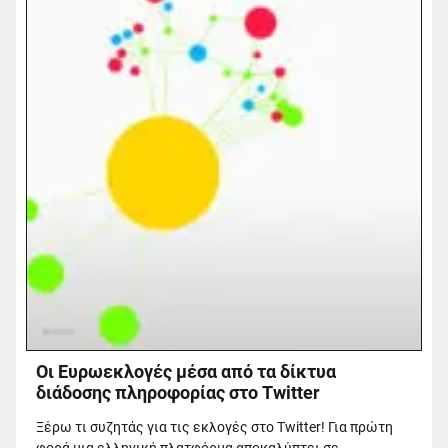
Οι Ευρωεκλογές μέσα από τα δίκτυα
διάδοσης πληροφορίας στο Twitter
Ξέρω τι συζητάς για τις εκλογές στο Twitter! Για πρώτη
φορά μια ελληνική πλατφόρμα αποκαλύπτει σε