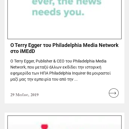
O Terry Egger του Philadelphia Media Network
στο iMEdD
O Terry Egger, Publisher & CEO του Philadelphia Media
Network, που μεταξύ άλλων εκδίδει την ιστορική
εφημερίδα των ΗΠΑ Philadelphia Inquirer θα μοιραστεί
μαζί μας την εμπειρία του από την ...
29 Μαΐου, 2019
Read
more...