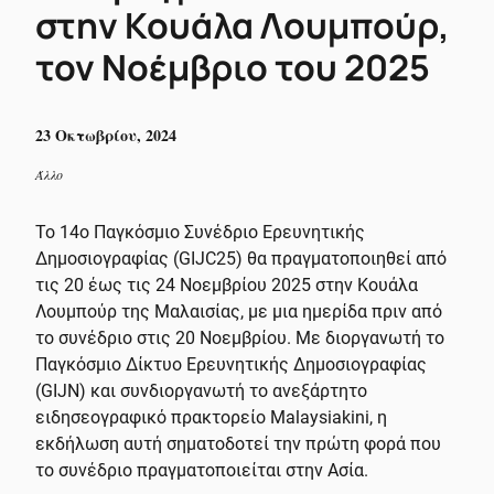
στην Κουάλα Λουμπούρ,
τον Νοέμβριο του 2025
23 Οκτωβρίου, 2024
Άλλο
Το 14ο Παγκόσμιο Συνέδριο Ερευνητικής
Δημοσιογραφίας (GIJC25) θα πραγματοποιηθεί από
τις 20 έως τις 24 Νοεμβρίου 2025 στην Κουάλα
Λουμπούρ της Μαλαισίας, με μια ημερίδα πριν από
το συνέδριο στις 20 Νοεμβρίου. Με διοργανωτή το
Παγκόσμιο Δίκτυο Ερευνητικής Δημοσιογραφίας
(GIJN) και συνδιοργανωτή το ανεξάρτητο
ειδησεογραφικό πρακτορείο Malaysiakini, η
εκδήλωση αυτή σηματοδοτεί την πρώτη φορά που
το συνέδριο πραγματοποιείται στην Ασία.