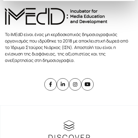
Το iMEdD είναι ένας μη κερδοσκοπικός δημοσιογραφικός
οργανισμός που ιδρύθηκε το 2018 με αποκλειστική δωρεά από
το Ίδρυμα Σταύρος Νιάρχος (ΙΣΝ). Αποστολή του είναι η
ενίσχυση της διαφάνειας, της αξιοπιστίας και της
ανεξαρτησίας στη δημοσιογραφία.