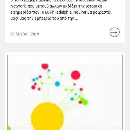
Network, που μεταξύ άλλων εκδίδει την ιστορική
εφημερίδα των ΗΠΑ Philadelphia Inquirer θα μοιραστεί
μαζί μας την εμπειρία του από την ...
29 Μαΐου, 2019
Read
more...