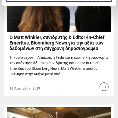
Ο Matt Winkler, συνιδρυτής & Editor-in-Chief
Emeritus, Bloomberg News για την αξία των
δεδομένων στη σύγχρονη δημοσιογραφία
Τι κοινό έχουν η Amazon, η Tesla και η ελληνική οικονομία;
Την απάντηση έδωσε ο συνιδρυτής και Editor-in-Chief
Emeritus του Bloomberg News, Matt Winkler, ο οποίος
βρέθηκε στην Αθήνα μετά από ...
11 Απριλίου, 2019
Read
more...