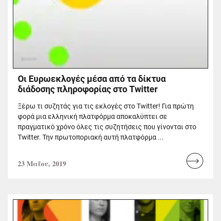
Οι Ευρωεκλογές μέσα από τα δίκτυα
διάδοσης πληροφορίας στο Twitter
Ξέρω τι συζητάς για τις εκλογές στο Twitter! Για πρώτη
φορά μια ελληνική πλατφόρμα αποκαλύπτει σε
πραγματικό χρόνο όλες τις συζητήσεις που γίνονται στο
Twitter. Την πρωτοποριακή αυτή πλατφόρμα ...
23 Μαΐου, 2019
Read
more...