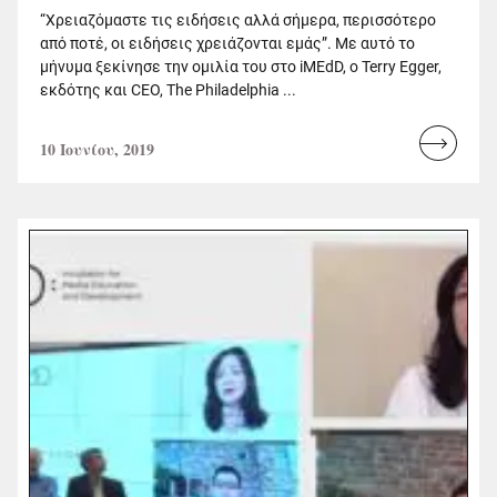
“Χρειαζόμαστε τις ειδήσεις αλλά σήμερα, περισσότερο
από ποτέ, οι ειδήσεις χρειάζονται εμάς”. Με αυτό το
μήνυμα ξεκίνησε την ομιλία του στο iMEdD, ο Terry Egger,
εκδότης και CEO, The Philadelphia ...
10 Ιουνίου, 2019
Read
more...