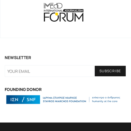
NEWSLETTER
FOUNDING DONOR