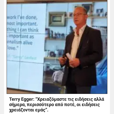
Terry Egger: “Χρειαζόμαστε τις ειδήσεις αλλά
σήμερα, περισσότερο από ποτέ, οι ειδήσεις
χρειάζονται εμάς”.