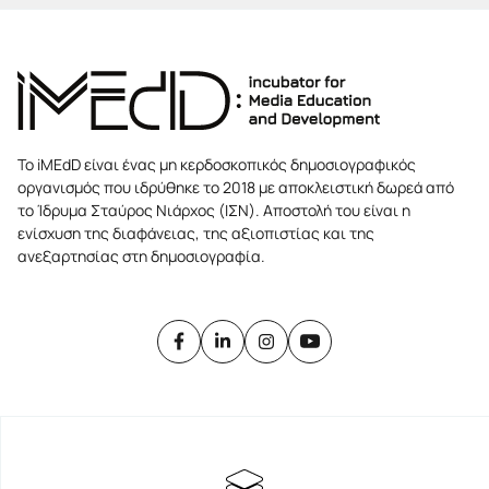
Το iMEdD είναι ένας μη κερδοσκοπικός δημοσιογραφικός
οργανισμός που ιδρύθηκε το 2018 με αποκλειστική δωρεά από
το Ίδρυμα Σταύρος Νιάρχος (ΙΣΝ). Αποστολή του είναι η
ενίσχυση της διαφάνειας, της αξιοπιστίας και της
ανεξαρτησίας στη δημοσιογραφία.