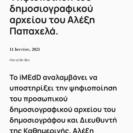
δημοσιογραφικού
αρχείου του Αλέξη
Παπαχελά.
11 Ιουνίου, 2021
Out of the Box
To iMEdD αναλαμβάνει να
υποστηρίξει την ψηφιοποίηση
του προσωπικού
δημοσιογραφικού αρχείου του
δημοσιογράφου και Διευθυντή
της Καθημερινής, Αλέξη