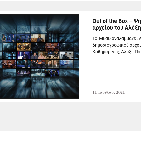
Out of the Box – 
αρχείου του Αλέξ
To iMEdD αναλαμβάνει 
δημοσιογραφικού αρχεί
Καθημερινής, Αλέξη Παπ
11 Ιουνίου, 2021