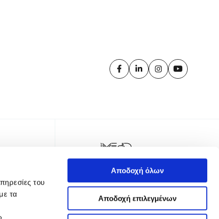
Αποδοχή όλων
υπηρεσίες του
με τα
Αποδοχή επιλεγμένων
»,