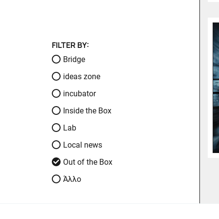
FILTER BY:
Bridge
ideas zone
incubator
Inside the Box
Lab
Local news
Out of the Box
Άλλο