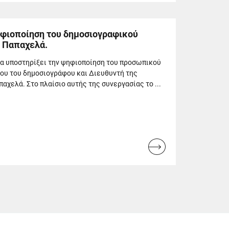
Ψηφιοποίηση του δημοσιογραφικού
η Παπαχελά.
να υποστηρίξει την ψηφιοποίηση του προσωπικού
ου του δημοσιογράφου και Διευθυντή της
αχελά. Στο πλαίσιο αυτής της συνεργασίας το ...
Read
more...