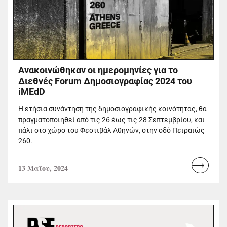
Ανακοινώθηκαν οι ημερομηνίες για το
Διεθνές Forum Δημοσιογραφίας 2024 του
iMEdD
Η ετήσια συνάντηση της δημοσιογραφικής κοινότητας, θα
πραγματοποιηθεί από τις 26 έως τις 28 Σεπτεμβρίου, και
πάλι στο χώρο του Φεστιβάλ Αθηνών, στην οδό Πειραιώς
260.
13 Μαΐου, 2024
Read
more...