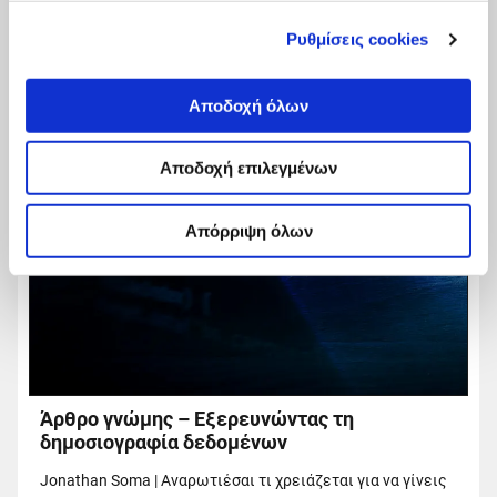
Ρυθμίσεις cookies
Αποδοχή όλων
Αποδοχή επιλεγμένων
Απόρριψη όλων
Άρθρο γνώμης – Εξερευνώντας τη
δημοσιογραφία δεδομένων
Jonathan Soma | Αναρωτιέσαι τι χρειάζεται για να γίνεις