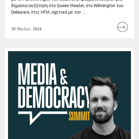
δημόσια συζήτηση στο Queen theater, στο Wilmington του
Delaware, στις ΗΠΑ, σχετικά με τον ...
30 Μαΐου, 2024
Read
more...