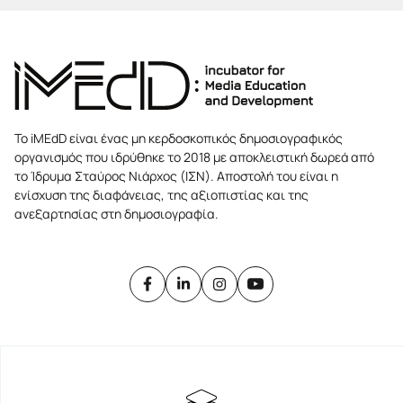
Το iMEdD είναι ένας μη κερδοσκοπικός δημοσιογραφικός
οργανισμός που ιδρύθηκε το 2018 με αποκλειστική δωρεά από
το Ίδρυμα Σταύρος Νιάρχος (ΙΣΝ). Αποστολή του είναι η
ενίσχυση της διαφάνειας, της αξιοπιστίας και της
ανεξαρτησίας στη δημοσιογραφία.