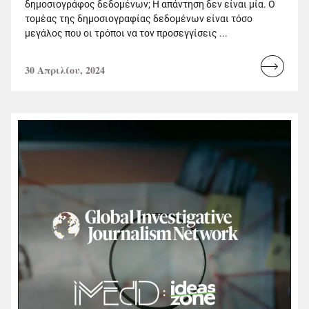
δημοσιογράφος δεδομένων; Η απάντηση δεν είναι μία. Ο
τομέας της δημοσιογραφίας δεδομένων είναι τόσο
μεγάλος που οι τρόποι να τον προσεγγίσεις ...
30 Απριλίου, 2024
Read
more...