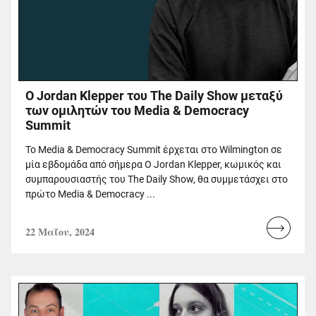
Ο Jordan Klepper του The Daily Show μεταξύ
των ομιλητών του Media & Democracy
Summit
Το Media & Democracy Summit έρχεται στο Wilmington σε
μία εβδομάδα από σήμερα Ο Jordan Klepper, κωμικός και
συμπαρουσιαστής του The Daily Show, θα συμμετάσχει στο
πρώτο Media & Democracy ...
22 Μαΐου, 2024
Read
more...