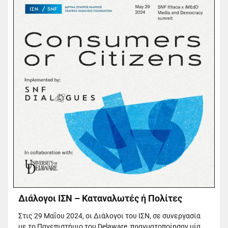
Διάλογοι ΙΣΝ – Καταναλωτές ή Πολίτες
Στις 29 Μαΐου 2024, οι Διάλογοι του ΙΣΝ, σε συνεργασία
με το Πανεπιστήμιο του Delaware, πραγματοποίησαν μία