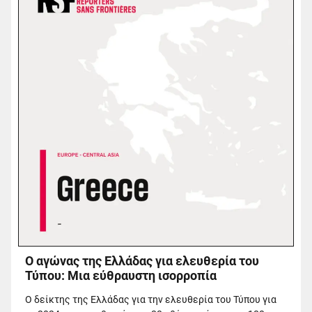
Ο αγώνας της Ελλάδας για ελευθερία του
Τύπου: Μια εύθραυστη ισορροπία
Ο δείκτης της Ελλάδας για την ελευθερία του Τύπου για