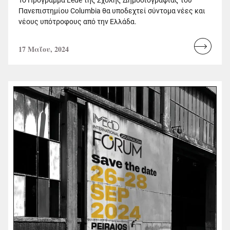
Πανεπιστημίου Columbia θα υποδεχτεί σύντομα νέες και
νέους υπότροφους από την Ελλάδα.
17 Μαΐου, 2024
Read
more...