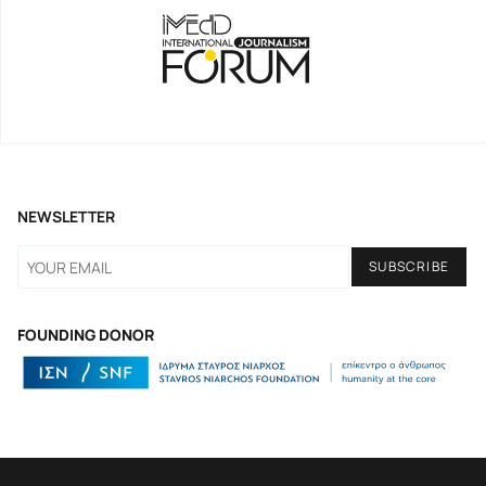
NEWSLETTER
FOUNDING DONOR