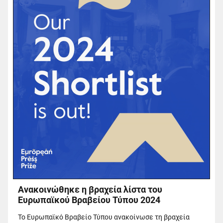
Ανακοινώθηκε η βραχεία λίστα του
Ευρωπαϊκού Βραβείου Τύπου 2024
Το Ευρωπαϊκό Βραβείο Τύπου ανακοίνωσε τη βραχεία