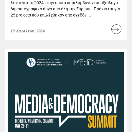
λίστα για το 2024, στην οποία περιλαμβάνονται αξιόλογα
δημοσιογραφικά έργα από όλη την Ευρώπη. Πρόκειται για
25 projects που επιλέχθηκαν από σχεδόν ...
19 Απριλίου, 2024
Read
more...