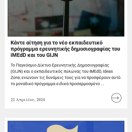
Κάντε αίτηση για το νέο εκπαιδευτικό
πρόγραμμα ερευνητικής δημοσιογραφίας του
iMEdD και του GIJN
Το Παγκόσμιο Δίκτυο Ερευνητικής Δημοσιογραφίας
(GIJN) και ο εκπαιδευτικός πυλώνας του iMEdD, Ideas
Zone, ενώνουν τις δυνάμεις τους για να προσφέρουν αυτό
το μοναδικό πρόγραμμα ειδικά προσαρμοσμένο ...
22 Απριλίου, 2024
Read
more...