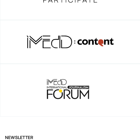
NEWSLETTER