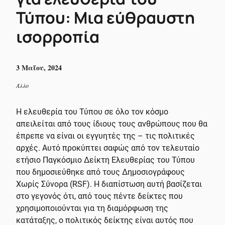
Τύπου: Μια εύθραυστη
ισορροπία
3 Μαΐου, 2024
Άλλο
Η ελευθερία του Τύπου σε όλο τον κόσμο
απειλείται από τους ίδιους τους ανθρώπους που θα
έπρεπε να είναι οι εγγυητές της – τις πολιτικές
αρχές. Αυτό προκύπτει σαφώς από τον τελευταίο
ετήσιο Παγκόσμιο Δείκτη Ελευθερίας του Τύπου
που δημοσιεύθηκε από τους Δημοσιογράφους
Χωρίς Σύνορα (RSF). Η διαπίστωση αυτή βασίζεται
στο γεγονός ότι, από τους πέντε δείκτες που
χρησιμοποιούνται για τη διαμόρφωση της
κατάταξης, ο πολιτικός δείκτης είναι αυτός που