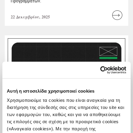
Προγραμμάτων.
22 Δεκεμβρίου, 2025
Read
more...
Αυτή η ιστοσελίδα χρησιμοποιεί cookies
Χρησιμοποιούμε τα cookies που είναι αναγκαία για τη
διατήρηση της σύνδεσής σας στις υπηρεσίες του site και
των εφαρμογών του, καθώς και για να αποθηκεύουμε
τις επιλογές σας σε σχέση με τα προαιρετικά cookies
(«Αναγκαία cookies»). Με την παροχή της