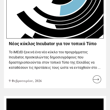
Νέος κύκλος Incubator για τον τοπικό Τύπο
Το iMEdD ξεκινά ένα νέο κύκλο του προγράμματος
Incubator, προσκαλώντας δημοσιογράφους που
δραστηριοποιούνται στον τοπικό Τύπο της Ελλάδας να
καταθέσουν τις προτάσεις τους ώστε να ενταχθούν στο ...
9 Φεβρουαρίου, 2026
Read
more...