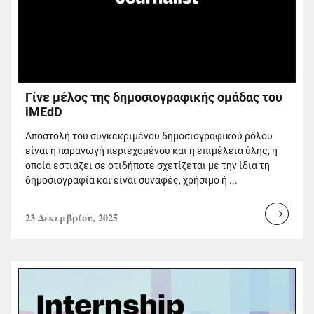
Γίνε μέλος της δημοσιογραφικής ομάδας του
iMEdD
Αποστολή του συγκεκριμένου δημοσιογραφικού ρόλου
είναι η παραγωγή περιεχομένου και η επιμέλεια ύλης, η
οποία εστιάζει σε οτιδήποτε σχετίζεται με την ίδια τη
δημοσιογραφία και είναι συναφές, χρήσιμο ή ...
23 Δεκεμβρίου, 2025
Read
more...