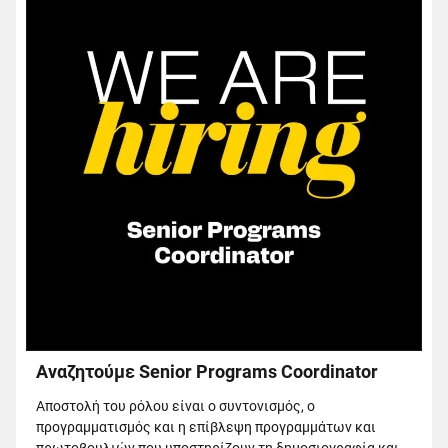
Αναζητούμε Senior Programs Coordinator
Αποστολή του ρόλου είναι ο συντονισμός, ο
προγραμματισμός και η επίβλεψη προγραμμάτων και
πρωτοβουλιών που υποστηρίζουν τη δημοσιογραφία και