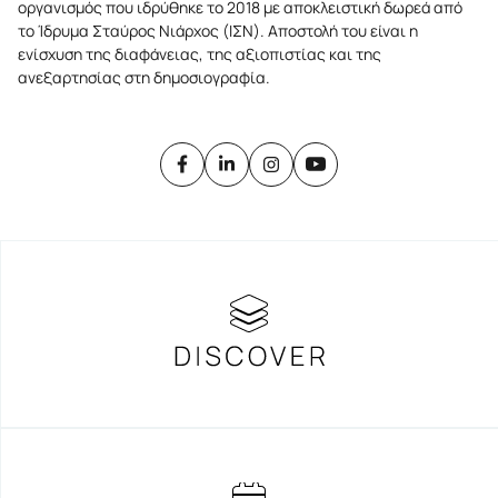
οργανισμός που ιδρύθηκε το 2018 με αποκλειστική δωρεά από
το Ίδρυμα Σταύρος Νιάρχος (ΙΣΝ). Αποστολή του είναι η
ενίσχυση της διαφάνειας, της αξιοπιστίας και της
ανεξαρτησίας στη δημοσιογραφία.