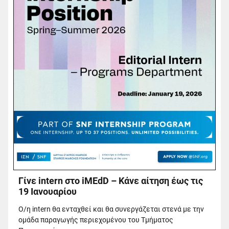
Γίνε intern στο iMEdD – Κάνε αίτηση έως τις
19 Ιανουαρίου
Ο/η intern θα ενταχθεί και θα συνεργάζεται στενά με την
ομάδα παραγωγής περιεχομένου του Τμήματος