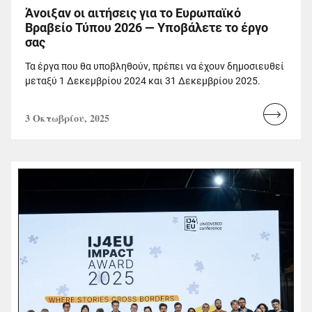
Άνοιξαν οι αιτήσεις για το Ευρωπαϊκό
Βραβείο Τύπου 2026 — Υποβάλετε το έργο
σας
Τα έργα που θα υποβληθούν, πρέπει να έχουν δημοσιευθεί
μεταξύ 1 Δεκεμβρίου 2024 και 31 Δεκεμβρίου 2025.
3 Οκτωβρίου, 2025
Read
more...