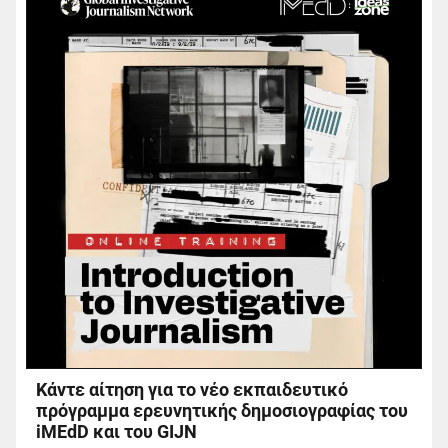
Κάντε αίτηση για το νέο εκπαιδευτικό
πρόγραμμα ερευνητικής δημοσιογραφίας του
iMEdD και του GIJN