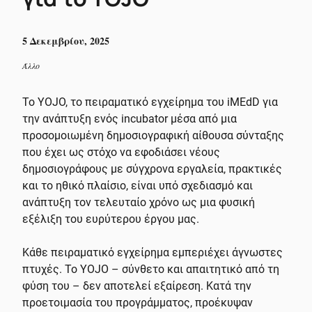
5 Δεκεμβρίου, 2025
Άλλο
Το YOJO, το πειραματικό εγχείρημα του iMEdD για
την ανάπτυξη ενός incubator μέσα από μια
προσομοιωμένη δημοσιογραφική αίθουσα σύνταξης
που έχει ως στόχο να εφοδιάσει νέους
δημοσιογράφους με σύγχρονα εργαλεία, πρακτικές
και το ηθικό πλαίσιο, είναι υπό σχεδιασμό και
ανάπτυξη τον τελευταίο χρόνο ως μια φυσική
εξέλιξη του ευρύτερου έργου μας.
Κάθε πειραματικό εγχείρημα εμπεριέχει άγνωστες
πτυχές. Το YOJO – σύνθετο και απαιτητικό από τη
φύση του – δεν αποτελεί εξαίρεση. Κατά την
προετοιμασία του προγράμματος, προέκυψαν