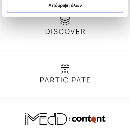
Απόρριψη όλων