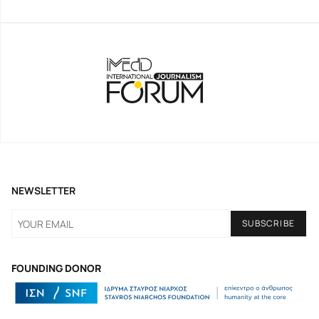
NEWSLETTER
FOUNDING DONOR