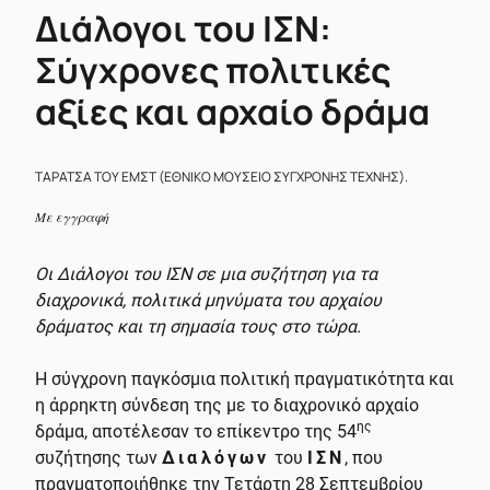
Διάλογοι του ΙΣΝ:
Σύγχρονες πολιτικές
αξίες και αρχαίο δράμα
ΤΑΡΑΤΣΑ ΤΟΥ ΕΜΣΤ (ΕΘΝΙΚΟ ΜΟΥΣΕΙΟ ΣΥΓΧΡΟΝΗΣ ΤΕΧΝΗΣ).
Με εγγραφή
Οι Διάλογοι του ΙΣΝ σε μια συζήτηση για τα
διαχρονικά, πολιτικά μηνύματα του αρχαίου
δράματος και τη σημασία τους στο τώρα.
Η σύγχρονη παγκόσμια πολιτική πραγματικότητα και
η άρρηκτη σύνδεση της με το διαχρονικό αρχαίο
ης
δράμα, αποτέλεσαν το επίκεντρο της 54
συζήτησης των
Διαλόγων
του
ΙΣΝ
, που
πραγματοποιήθηκε την Τετάρτη 28 Σεπτεμβρίου