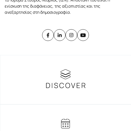
ενίσχυση της διαφάνειας, της αξιοπιστίας και της
ανεξαρτησίας στη δημοσιογραφία.