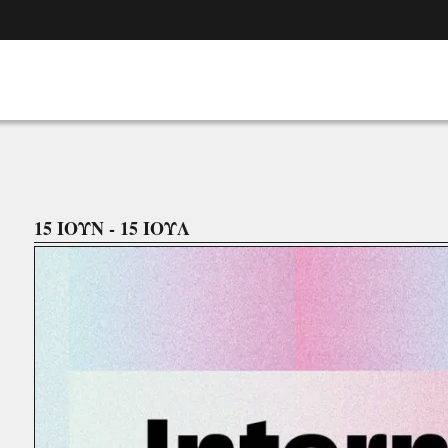
15 ΙΟΥΝ - 15 ΙΟΥΛ