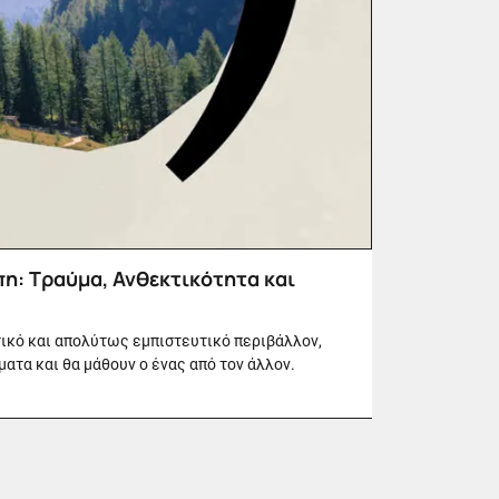
η: Τραύμα, Ανθεκτικότητα και
ικό και απολύτως εμπιστευτικό περιβάλλον,
ατα και θα μάθουν ο ένας από τον άλλον.