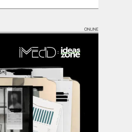
ONLINE