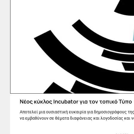
Νέος κύκλος Incubator για τον τοπικό Τύπο
Αποτελεί μια ουσιαστική ευκαιρία για δημοσιογράφους τη
να εμβαθύνουν σε θέματα διαφάνειας και λογοδοσίας και ν