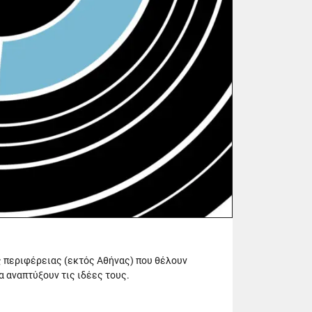
ς περιφέρειας (εκτός Αθήνας) που θέλουν
α αναπτύξουν τις ιδέες τους.