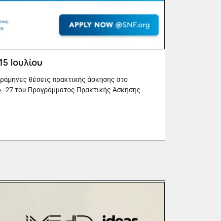
15 Ιουλίου
τράμηνες θέσεις πρακτικής άσκησης στο
6–27 του Προγράμματος Πρακτικής Άσκησης