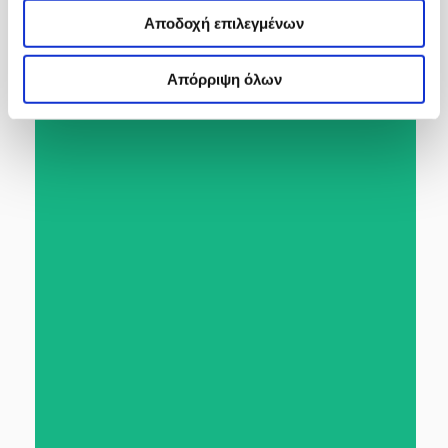
Αποδοχή επιλεγμένων
Απόρριψη όλων