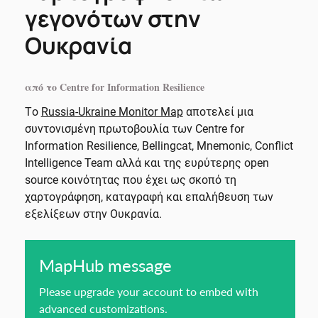
γεγονότων στην
Ουκρανία
από το Centre for Information Resilience
Tο
Russia-Ukraine Monitor Map
αποτελεί μια
συντονισμένη πρωτοβουλία των Centre for
Information Resilience, Bellingcat, Mnemonic, Conflict
Intelligence Team αλλά και της ευρύτερης open
source κοινότητας που έχει ως σκοπό τη
χαρτογράφηση, καταγραφή και επαλήθευση των
εξελίξεων στην Ουκρανία.