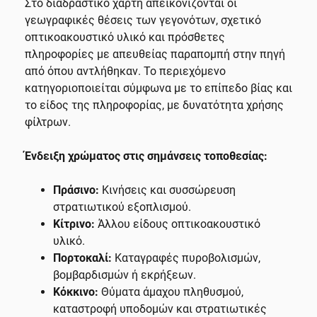
Στο διαδραστικό χάρτη απεικονίζονται οι
γεωγραφικές θέσεις των γεγονότων, σχετικό
οπτικοακουστικό υλικό και πρόσθετες
πληροφορίες με απευθείας παραπομπή στην πηγή
από όπου αντλήθηκαν. Το περιεχόμενο
κατηγοριοποιείται σύμφωνα με το επίπεδο βίας και
το είδος της πληροφορίας, με δυνατότητα χρήσης
φίλτρων.
Ένδειξη χρώματος στις σημάνσεις τοποθεσίας:
Πράσινο:
Κινήσεις και συσσώρευση
στρατιωτικού εξοπλισμού.
Κίτρινο:
Άλλου είδους οπτικοακουστικό
υλικό.
Πορτοκαλί:
Καταγραφές πυροβολισμών,
βομβαρδισμών ή εκρήξεων.
Κόκκινο:
Θύματα άμαχου πληθυσμού,
καταστροφή υποδομών και στρατιωτικές