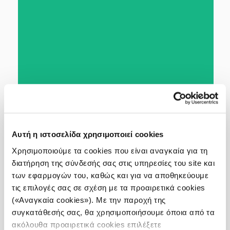
Αυτή η ιστοσελίδα χρησιμοποιεί cookies
Χρησιμοποιούμε τα cookies που είναι αναγκαία για τη
διατήρηση της σύνδεσής σας στις υπηρεσίες του site και
των εφαρμογών του, καθώς και για να αποθηκεύουμε
τις επιλογές σας σε σχέση με τα προαιρετικά cookies
(«Αναγκαία cookies»). Με την παροχή της
συγκατάθεσής σας, θα χρησιμοποιήσουμε όποια από τα
ακόλουθα προαιρετικά cookies επιλέξετε