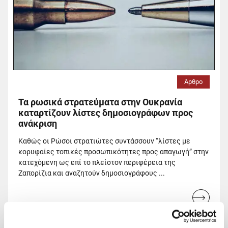
Άρθρο
Τα ρωσικά στρατεύματα στην Ουκρανία
καταρτίζουν λίστες δημοσιογράφων προς
ανάκριση
Καθώς οι Ρώσοι στρατιώτες συντάσσουν “λίστες με
κορυφαίες τοπικές προσωπικότητες προς απαγωγή” στην
κατεχόμενη ως επί το πλείστον περιφέρεια της
Ζαπορίζια και αναζητούν δημοσιογράφους ...
Read
more...