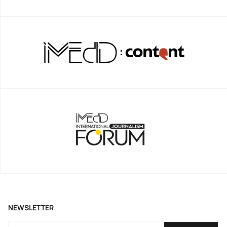
NEWSLETTER