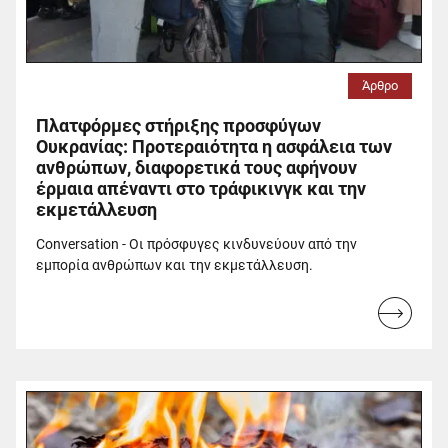
Άρθρο
Πλατφόρμες στήριξης προσφύγων
Ουκρανίας: Προτεραιότητα η ασφάλεια των
ανθρώπων, διαφορετικά τους αφήνουν
έρμαια απέναντι στο τράφικινγκ και την
εκμετάλλευση
Conversation - Οι πρόσφυγες κινδυνεύουν από την
εμπορία ανθρώπων και την εκμετάλλευση.
Read
more...