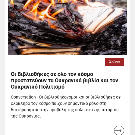
Άρθρο
Οι Βιβλιοθήκες σε όλο τον κόσμο
προστατεύουν τα Ουκρανικά βιβλία και τον
Ουκρανικό Πολιτισμό
Conversation - Οι βιβλιοθηκονόμοι και οι βιβλιοθήκες σε
ολόκληρο τον κόσμο παίζουν σημαντικό ρόλο στη
διατήρηση και στην προβολή της πολιτιστικής ιστορίας
της Ουκρανίας.
Read