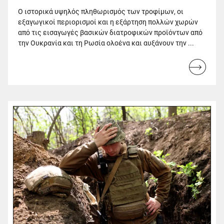
Ο ιστορικά υψηλός πληθωρισμός των τροφίμων, οι
εξαγωγικοί περιορισμοί και η εξάρτηση πολλών χωρών
από τις εισαγωγές βασικών διατροφικών προϊόντων από
την Ουκρανία και τη Ρωσία ολοένα και αυξάνουν την ...
Read
more...