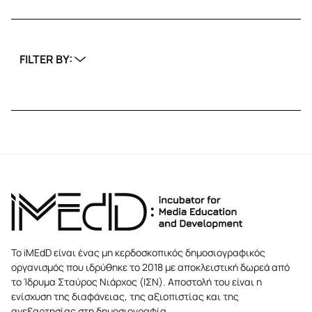
FILTER BY:
Το iMEdD είναι ένας μη κερδοσκοπικός δημοσιογραφικός
οργανισμός που ιδρύθηκε το 2018 με αποκλειστική δωρεά από
το Ίδρυμα Σταύρος Νιάρχος (ΙΣΝ). Αποστολή του είναι η
ενίσχυση της διαφάνειας, της αξιοπιστίας και της
ανεξαρτησίας στη δημοσιογραφία.