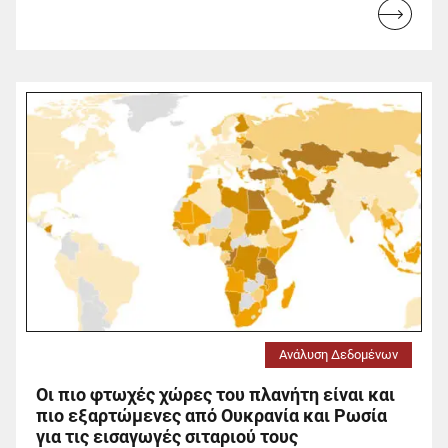
Read
more...
Ανάλυση Δεδομένων
Οι πιο φτωχές χώρες του πλανήτη είναι και
πιο εξαρτώμενες από Ουκρανία και Ρωσία
για τις εισαγωγές σιταριού τους