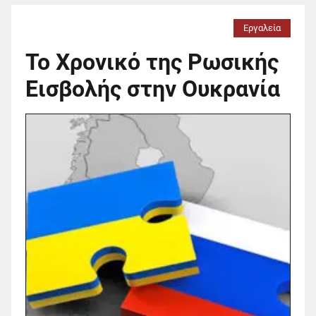
Εργαλεία
Το Χρονικό της Ρωσικής
Εισβολής στην Ουκρανία