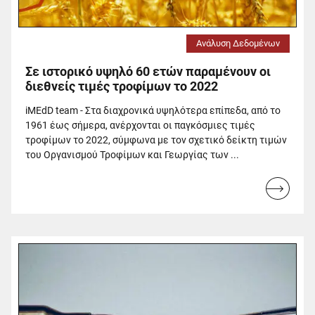
Ανάλυση Δεδομένων
Σε ιστορικό υψηλό 60 ετών παραμένουν οι
διεθνείς τιμές τροφίμων το 2022
iMEdD team - Στα διαχρονικά υψηλότερα επίπεδα, από το
1961 έως σήμερα, ανέρχονται οι παγκόσμιες τιμές
τροφίμων το 2022, σύμφωνα με τον σχετικό δείκτη τιμών
του Οργανισμού Τροφίμων και Γεωργίας των ...
Read
more...