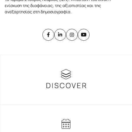
ενίσχυση της διαφάνειας, της αξιοπιστίας και της
ανεξαρτησίας στη δημοσιογραφία.