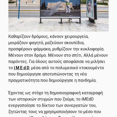
Καθαρίζουν δρόμους, κάνουν χειρουργεία,
μοιράζουν φαγητό, μαζεύουν σκουπίδια,
προσφέρουν φάρμακα, ρυθμίζουν την κυκλοφορία.
Μένουν στον δρόμο. Μένουν στο σπίτι. Αλλά μένουν
παρόντες. Για όλους αυτούς αποφάσισε να μιλήσει
το
iMEdD
μέσα από το πολυμεσικό ντοκουμέντο
που δημιούργησε αποτυπώνοντας τη νέα
πραγματικότητα που δημιούργησε η πανδημία.
Έχοντας ως στόχο τη δημοσιογραφική καταγραφή
των ιστορικών στιγμών που ζούμε, το iMEdD
ενεργοποίησε το δίκτυο των συνεργατών του,
ζητώντας τους να χρησιμοποιήσουν το μέσο που