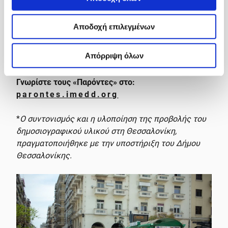
Αποδοχή επιλεγμένων
Απόρριψη όλων
Γνωρίστε τους «Παρόντες» στο:
parontes.imedd.org
*
Ο συντονισμός και η υλοποίηση της προβολής του
δημοσιογραφικού υλικού στη Θεσσαλονίκη,
πραγματοποιήθηκε με την υποστήριξη του Δήμου
Θεσσαλονίκης.