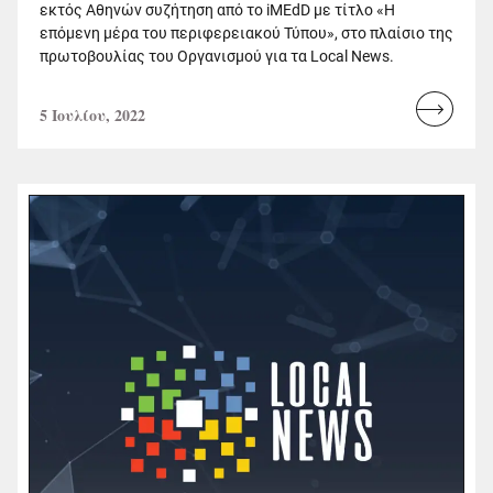
εκτός Αθηνών συζήτηση από το iMEdD με τίτλο «Η
επόμενη μέρα του περιφερειακού Τύπου», στο πλαίσιο της
πρωτοβουλίας του Οργανισμού για τα Local News.
5 Ιουλίου, 2022
Read
more...