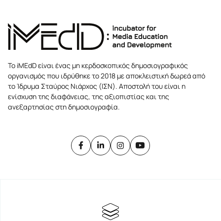
Το iMEdD είναι ένας μη κερδοσκοπικός δημοσιογραφικός
οργανισμός που ιδρύθηκε το 2018 με αποκλειστική δωρεά από
το Ίδρυμα Σταύρος Νιάρχος (ΙΣΝ). Αποστολή του είναι η
ενίσχυση της διαφάνειας, της αξιοπιστίας και της
ανεξαρτησίας στη δημοσιογραφία.