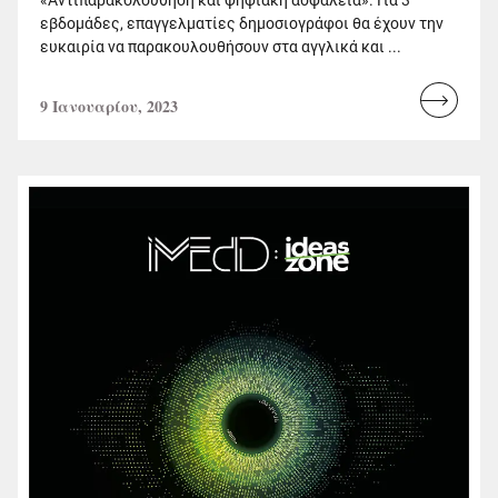
εβδομάδες, επαγγελματίες δημοσιογράφοι θα έχουν την
ευκαιρία να παρακουλουθήσουν στα αγγλικά και ...
9 Ιανουαρίου, 2023
Read
more...