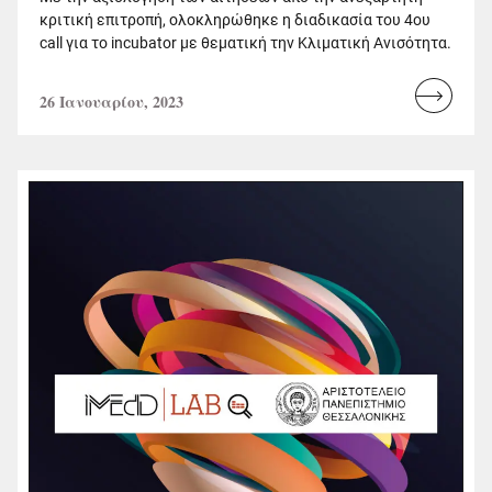
κριτική επιτροπή, ολοκληρώθηκε η διαδικασία του 4ου
call για το incubator με θεματική την Κλιματική Ανισότητα.
26 Ιανουαρίου, 2023
Read
more...