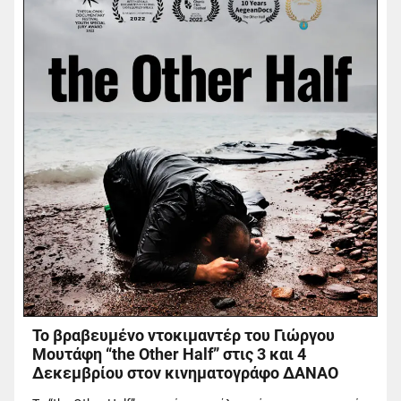
Το βραβευμένο ντοκιμαντέρ του Γιώργου
Μουτάφη “the Other Half” στις 3 και 4
Δεκεμβρίου στον κινηματογράφο ΔΑΝΑΟ