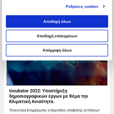
Ρυθμίσεις cookies
Αποδοχή όλων
Αποδοχή επιλεγμένων
Απόρριψη όλων
incubator 2022: Υποστήριξη
δημοσιογραφικών έργων με θέμα την
Κλιματική Ανισότητα.
Τελευταία Ενημέρωση: η περίοδος υποβολής αιτήσεων