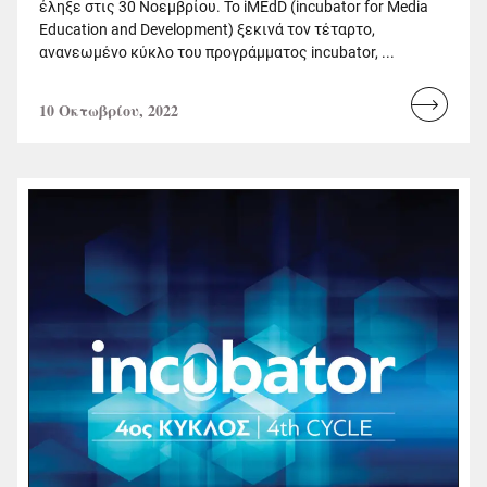
έληξε στις 30 Νοεμβρίου. Το iMEdD (incubator for Media
Education and Development) ξεκινά τον τέταρτο,
ανανεωμένο κύκλο του προγράμματος incubator, ...
10 Οκτωβρίου, 2022
Read
more...