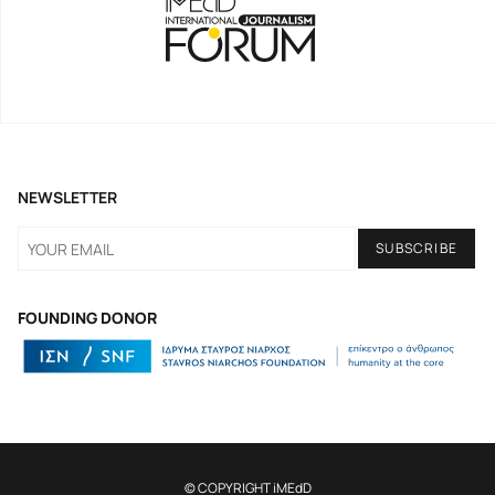
NEWSLETTER
FOUNDING DONOR
© COPYRIGHT iMEdD