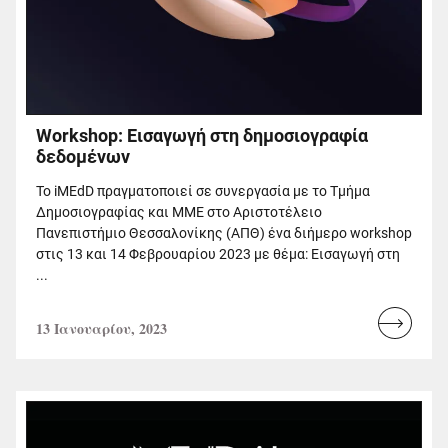
Workshop: Εισαγωγή στη δημοσιογραφία
δεδομένων
Το iMEdD πραγματοποιεί σε συνεργασία με το Τμήμα
Δημοσιογραφίας και ΜΜΕ στο Αριστοτέλειο
Πανεπιστήμιο Θεσσαλονίκης (ΑΠΘ) ένα διήμερο workshop
στις 13 και 14 Φεβρουαρίου 2023 με θέμα: Εισαγωγή στη
...
13 Ιανουαρίου, 2023
Read
more...