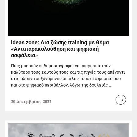
ideas zone: Δια ζώσης training με θέμα
«Αντιπαρακολούθηση και ψηφιακή
ασφάλεια»
Πώς μπορούν οι δημοσιογράφοι να υπερασπιστούν
καλύτερα τους εαυτούς τους και τις πηγές τους απέναντι
στις ολοένα αυξανόμενες απειλές τόσο στο φυσικό όσο
και στο ψηφιακό περιβάλλον, λόγω της δουλειάς ...
20 Δεκεμβρίου, 2022
Read
more...