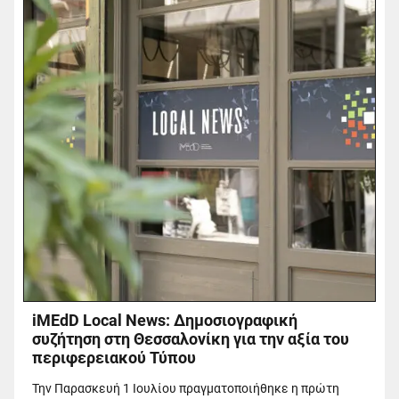
iMEdD Local News: Δημοσιογραφική
συζήτηση στη Θεσσαλονίκη για την αξία του
περιφερειακού Τύπου
Την Παρασκευή 1 Ιουλίου πραγματοποιήθηκε η πρώτη