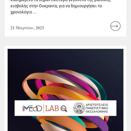
εισβολής στην Ουκρανία, για να δημιουργήσει το
χρονολόγιο ...
21 Μαρτίου, 2023
Read
more...