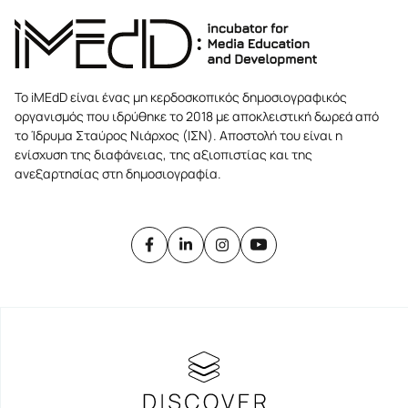
Το iMEdD είναι ένας μη κερδοσκοπικός δημοσιογραφικός
οργανισμός που ιδρύθηκε το 2018 με αποκλειστική δωρεά από
το Ίδρυμα Σταύρος Νιάρχος (ΙΣΝ). Αποστολή του είναι η
ενίσχυση της διαφάνειας, της αξιοπιστίας και της
ανεξαρτησίας στη δημοσιογραφία.