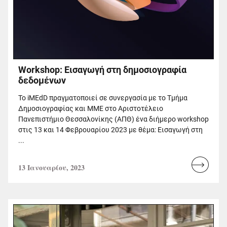
Workshop: Εισαγωγή στη δημοσιογραφία
δεδομένων
Το iMEdD πραγματοποιεί σε συνεργασία με το Τμήμα
Δημοσιογραφίας και ΜΜΕ στο Αριστοτέλειο
Πανεπιστήμιο Θεσσαλονίκης (ΑΠΘ) ένα διήμερο workshop
στις 13 και 14 Φεβρουαρίου 2023 με θέμα: Εισαγωγή στη
...
13 Ιανουαρίου, 2023
Read
more...