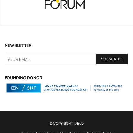
NEWSLETTER
FOUNDING DONOR
© COPYRIGHT iMEdD