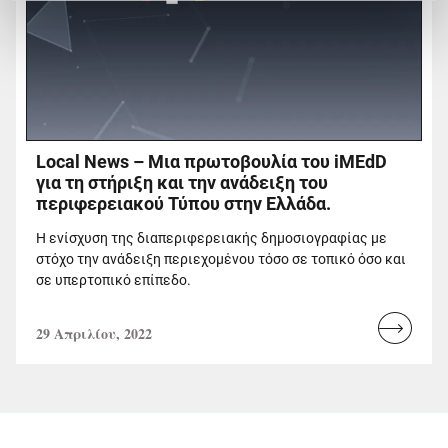
Local News – Μια πρωτοβουλία του iMEdD
για τη στήριξη και την ανάδειξη του
περιφερειακού Τύπου στην Ελλάδα.
H ενίσχυση της διαπεριφερειακής δημοσιογραφίας με
στόχο την ανάδειξη περιεχομένου τόσο σε τοπικό όσο και
σε υπερτοπικό επίπεδο.
29 Απριλίου, 2022
Read
more...