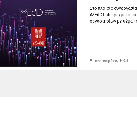
Στο πλαίσιο συνεργασία
iMEdD Lab πραγματοποί
εργαστηρίων με θέμα τ
9 Ιανουαρίου, 2024