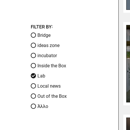
FILTER BY:
Bridge
ideas zone
incubator
Inside the Box
Lab
Local news
Out of the Box
Άλλο