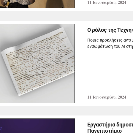
11 Ιανουαρίου, 2024
Ο ρόλος της Τεχνη
Ποιες προκλήσεις αντι
ενσωμάτωση του AI στην
11 Ιανουαρίου, 2024
Εργαστήρια δημοσ
Πανεπιστήμιο