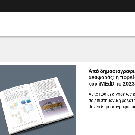
Από δημοσιογραφι
αναφοράς: η πορεί
του iMEdD το 2023
Αυτό που ξεκίνησε ως έ
σε επιστημονική μελέτη
driven δημοσιογραφία σ