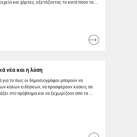
ιχεία και χάρτες, εξετάζοντας το κατά πόσο τα ...
Read
more...
κά νέα και η λύση
τά για το πώς οι δημοσιογράφοι μπορούν να
των καλών ειδήσεων, να προσφέρουν λύσεις σε
άζει στο πρόβλημα και να ξεχωρίζουν από τα ...