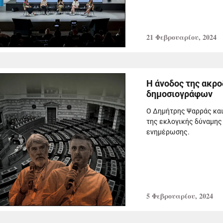
21 Φεβρουαρίου, 2024
Η άνοδος της ακρο
δημοσιογράφων
Ο Δημήτρης Ψαρράς και
της εκλογικής δύναμης 
ενημέρωσης.
5 Φεβρουαρίου, 2024