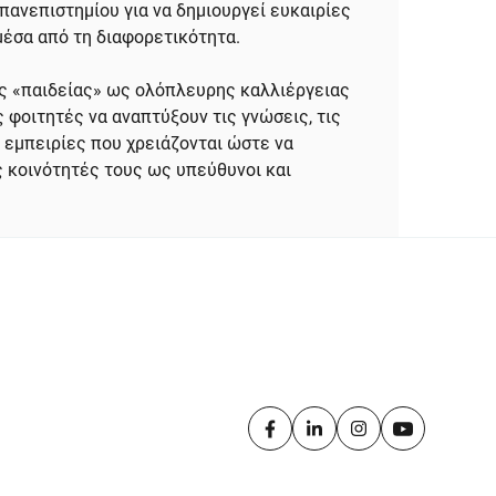
πανεπιστημίου για να δημιουργεί ευκαιρίες
μέσα από τη διαφορετικότητα.
ης «παιδείας» ως ολόπλευρης καλλιέργειας
 φοιτητές να αναπτύξουν τις γνώσεις, τις
ς εμπειρίες που χρειάζονται ώστε να
ς κοινότητές τους ως υπεύθυνοι και