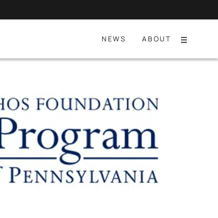
NEWS
ABOUT
Menu