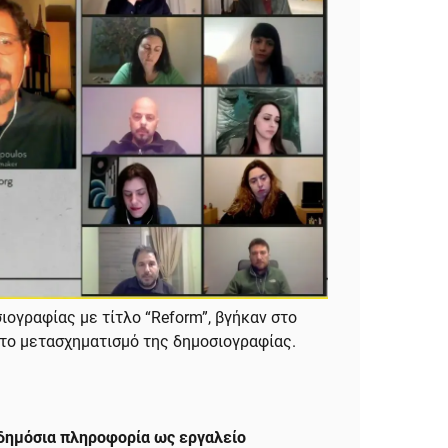
ιογραφίας με τίτλο “Reform”, βγήκαν στο
 το μετασχηματισμό της δημοσιογραφίας.
δημόσια πληροφορία ως εργαλείο