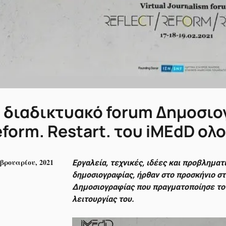
 διαδικτυακό forum Δημοσιο
form. Restart. του iMEdD ο
εβρουαρίου, 2021
Eργαλεία, τεχνικές, ιδέες και προβληματι
δημοσιογραφίας, ήρθαν στο προσκήνιο σ
Δημοσιογραφίας που πραγματοποίησε το
λειτουργίας του.