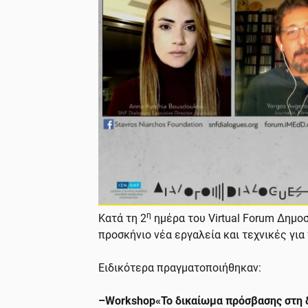
η
Κατά τη 2
ημέρα του Virtual Forum Δημοσ
προσκήνιο νέα εργαλεία και τεχνικές για
Ειδικότερα πραγματοποιήθηκαν:
–
Workshop
«Το δικαίωμα πρόσβασης στη 