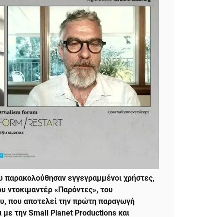
 παρακολούθησαν εγγεγραμμένοι χρήστες,
ου ντοκιμαντέρ «Παρόντες», του
υ, που αποτελεί την πρώτη παραγωγή
 με την Small Planet Productions και