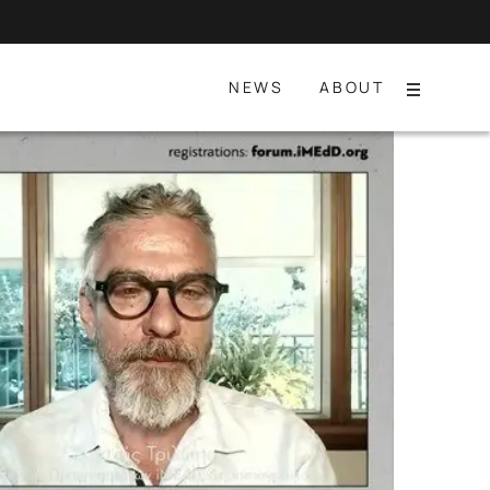
NEWS
ABOUT
Menu