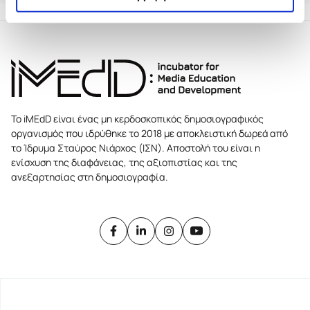
Το iMEdD είναι ένας μη κερδοσκοπικός δημοσιογραφικός
οργανισμός που ιδρύθηκε το 2018 με αποκλειστική δωρεά από
το Ίδρυμα Σταύρος Νιάρχος (ΙΣΝ). Αποστολή του είναι η
ενίσχυση της διαφάνειας, της αξιοπιστίας και της
ανεξαρτησίας στη δημοσιογραφία.