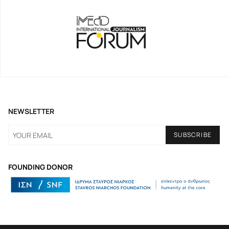
NEWSLETTER
FOUNDING DONOR