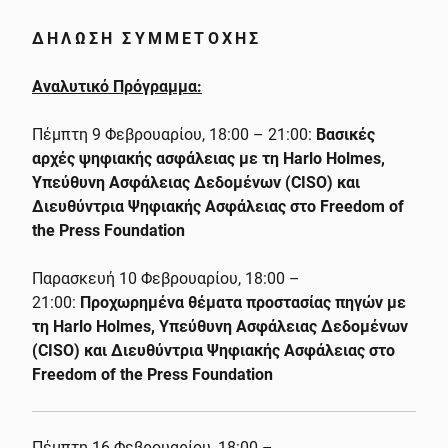
ΔΗΛΩΣΗ ΣΥΜΜΕΤΟΧΗΣ
Αναλυτικό
Πρόγραμμα
:
Πέμπτη 9 Φεβρουαρίου, 18:00 – 21:00:
Βασικές
αρχές ψηφιακής ασφάλειας με τη Harlo Holmes,
Υπεύθυνη Ασφάλειας Δεδομένων (CISO) και
Διευθύντρια Ψηφιακής Ασφάλειας στο Freedom of
the Press Foundation
Παρασκευή 10 Φεβρουαρίου, 18:00 –
21:00:
Προχωρημένα θέματα προστασίας πηγών με
τη Harlo Holmes, Υπεύθυνη Ασφάλειας Δεδομένων
(CISO) και Διευθύντρια Ψηφιακής Ασφάλειας στο
Freedom of the Press Foundation
Πέμπτη 16 Φεβρουαρίου, 18:00 –