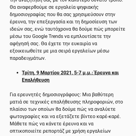
Θα αναφερθούμε σε εργαλεία ψηφιακής
δημοσιογραφίας που θα σας χρησιμεύσουν στην
έρευνα, την επεξεργασία και τη δημοσίευση των
ιδεών σας, ενώ ταυτόχρονα θα δούμε πώς μπορείτε
μέσω του Google Trends να εμπλουτίσετε την
αφήγησή σας. Θα έχετε την ευκαιρία να
εξοικειωθείτε με μια σειρά εργαλείων μέσω
παραδειγμάτων.
Τρίτη, 9 Μαρτίου 2021, 5-7 μ.μ.: Έρευνα και
Επαλήθευση
Για ερευνητές δημοσιογράφους: Μια βαθύτερη
ματιά σε τεχνικές επαλήθευσης πληροφοριών, στο
πλαίσιο των οποίων θα δούμε πώς να αναλύετε
φωτογραφίες και να εξετάζετε βίντεο καρέ-καρέ.
Μάθετε πώς να κάνετε έρευνα και να
οπτικοποιείτε ρεπορτάζ με χρήση εργαλείων