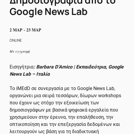
Google News Lab
2 ΜΑΡ - 23 ΜΑΡ
ONLINE
Με εγγραφή
Εισηγήτρια
: Barbara D’Amico | Εκπαιδεύτρια, Google
News Lab – Ιταλία
Το iMEdD σε συνεργασία με το Google News Lab,
οργανώνει μια σειρά τεσσάρων, δίωρων workshops
που έχουν ως στόχο την εξοικείωση των
δημοσιογράφων με βασικά ψηφιακά εργαλεία που
χρησιμεύουν στην έρευνα, την επαλήθευση, την
οπτικοποίηση και την επεξεργασία δεδομένων και
λειτουργούν ως βάση για τη διαδικτυακή