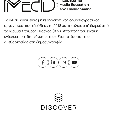
Το iMEdD είναι ένας μη κερδοσκοπικός δημοσιογραφικός
οργανισμός που ιδρύθηκε το 2018 με αποκλειστική δωρεά από
το Ίδρυμα Σταύρος Νιάρχος (ΙΣΝ). Αποστολή του είναι η
ενίσχυση της διαφάνειας, της αξιοπιστίας και της
ανεξαρτησίας στη δημοσιογραφία.