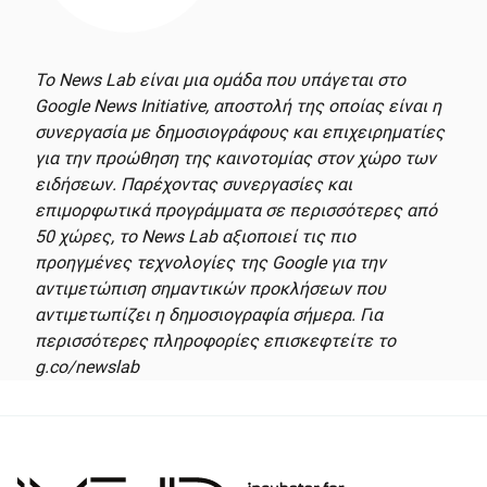
Το News Lab είναι μια ομάδα που υπάγεται στο
Google News Initiative
,
αποστολή της οποίας είναι η
συνεργασία με δημοσιογράφους και επιχειρηματίες
για την προώθηση της καινοτομίας στον χώρο των
ειδήσεων. Παρέχοντας συνεργασίες και
επιμορφωτικά προγράμματα σε περισσότερες από
50 χώρες, το News Lab αξιοποιεί τις πιο
προηγμένες τεχνολογίες της Google για την
αντιμετώπιση σημαντικών προκλήσεων που
αντιμετωπίζει η δημοσιογραφία σήμερα. Για
περισσότερες πληροφορίες επισκεφτείτε το
g.co/newslab