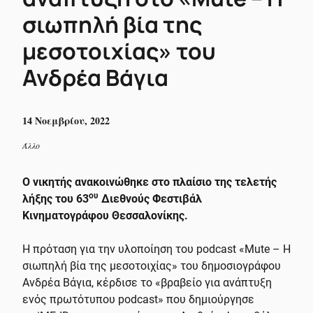
σιωπηλή βία της
μεσοτοιχίας» του
Ανδρέα Βάγια
14 Νοεμβρίου, 2022
Άλλο
Ο νικητής ανακοινώθηκε στο πλαίσιο της τελετής
ου
λήξης του 63
Διεθνούς Φεστιβάλ
Κινηματογράφου Θεσσαλονίκης.
Η πρόταση για την υλοποίηση του podcast «Mute – Η
σιωπηλή βία της μεσοτοιχίας» του δημοσιογράφου
Ανδρέα Βάγια, κέρδισε το «βραβείο για ανάπτυξη
ενός πρωτότυπου podcast» που δημιούργησε