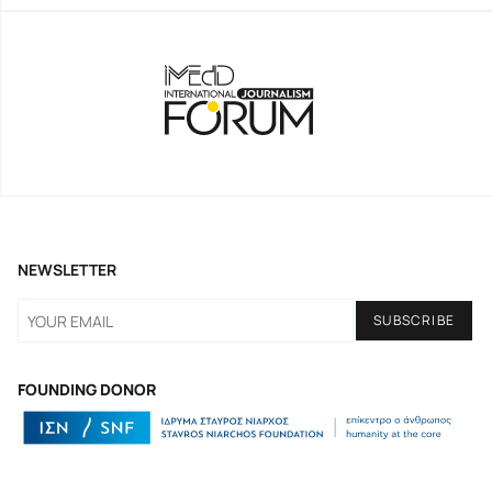
NEWSLETTER
FOUNDING DONOR