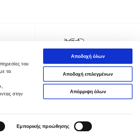
Αποδοχή όλων
υπηρεσίες του
με τα
Αποδοχή επιλεγμένων
»,
Απόρριψη όλων
οντας στην
TER
Εμπορικής προώθησης