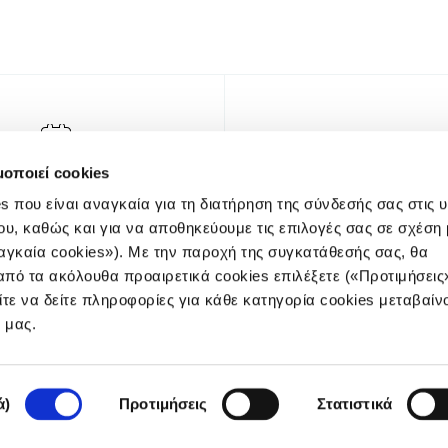
μοποιεί cookies
s που είναι αναγκαία για τη διατήρηση της σύνδεσής σας στις 
ου, καθώς και για να αποθηκεύουμε τις επιλογές σας σε σχέση 
αγκαία cookies»). Με την παροχή της συγκατάθεσής σας, θα
πό τα ακόλουθα προαιρετικά cookies επιλέξετε («Προτιμήσεις
ίτε να δείτε πληροφορίες για κάθε κατηγορία cookies μεταβαίν
NEWSLET
e μας.
ά)
Προτιμήσεις
Στατιστικά