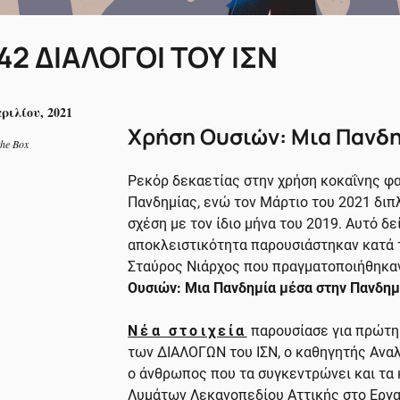
2 ΔΙΑΛΟΓΟΙ ΤΟΥ ΙΣΝ
ριλίου, 2021
Χρήση Ουσιών: Μια Πανδη
the Box
Ρεκόρ δεκαετίας στην χρήση κοκαΐνης φα
Πανδημίας, ενώ τον Μάρτιο του 2021 διπ
σχέση με τον ίδιο μήνα του 2019. Αυτό δε
αποκλειστικότητα παρουσιάστηκαν κατά 
Σταύρος Νιάρχος που πραγματοποιήθηκαν
Ουσιών: Μια Πανδημία μέσα στην Πανδημ
Nέα στοιχεία
παρουσίασε για πρώτη 
των ΔΙΑΛΟΓΩΝ του ΙΣΝ, ο καθηγητής Ανα
ο άνθρωπος που τα συγκεντρώνει και τα
Λυμάτων Λεκανοπεδίου Αττικής στο Εργα