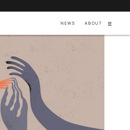
NEWS
ABOUT
Menu