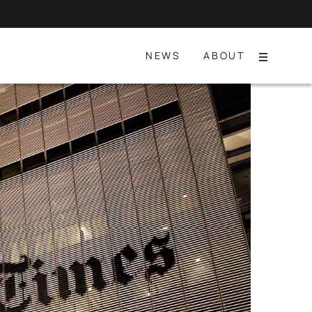
NEWS
ABOUT
Menu