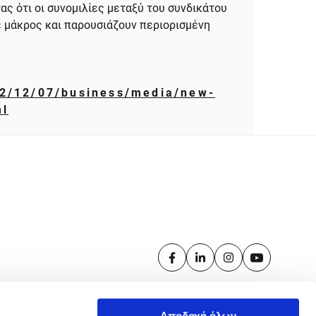
ας ότι οι συνομιλίες μεταξύ του συνδικάτου
σε μάκρος και παρουσιάζουν περιορισμένη
22/12/07/business/media/new-
ml
Αποδοχή όλων