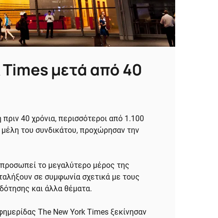
 Times μετά από 40
 πριν 40 χρόνια, περισσότεροι από 1.100
 μέλη του συνδικάτου, προχώρησαν την
 εκπροσωπεί το μεγαλύτερο μέρος της
ταλήξουν σε συμφωνία σχετικά με τους
οδότησης και άλλα θέματα.
εφημερίδας The New York Times ξεκίνησαν