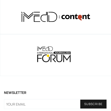
NEWSLETTER