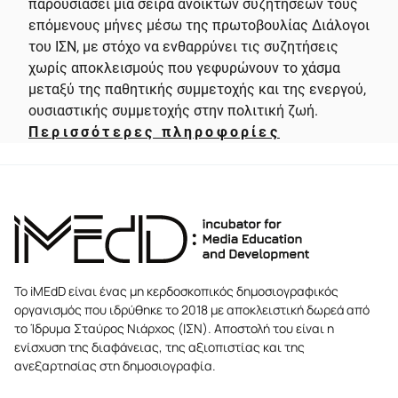
παρουσιάσει μια σειρά ανοικτών συζητήσεων τους
επόμενους μήνες μέσω της πρωτοβουλίας Διάλογοι
του ΙΣΝ, με στόχο να ενθαρρύνει τις συζητήσεις
χωρίς αποκλεισμούς που γεφυρώνουν το χάσμα
μεταξύ της παθητικής συμμετοχής και της ενεργού,
ουσιαστικής συμμετοχής στην πολιτική ζωή.
Περισσότερες πληροφορίες
Το iMEdD είναι ένας μη κερδοσκοπικός δημοσιογραφικός
οργανισμός που ιδρύθηκε το 2018 με αποκλειστική δωρεά από
το Ίδρυμα Σταύρος Νιάρχος (ΙΣΝ). Αποστολή του είναι η
ενίσχυση της διαφάνειας, της αξιοπιστίας και της
ανεξαρτησίας στη δημοσιογραφία.