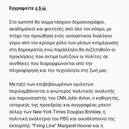
Εγγραφείτε
εδώ
Στο summit θα συμμετάσχουν δημοσιογράφοι,
ακαδημαϊκοί και φοιτητές από όλο τον κόσμο, με
στόχο την προώθηση ενός ουσιαστικού διαλόγου
γύρω από τον κρίσιμο ρόλο των μέσων ενημέρωσης
στη δημοκρατία, ενώ παράλληλα θα συζητηθούν οι
προκλήσεις που αντιμετωπίζουν οι πολίτες σε
συνθήκες που διαμορφώνονται από την
πληροφόρηση και την τεχνολογία στη ζωή μας.
Μεταξύ των επιβεβαιωμένων ομιλητών
περιλαμβάνονται ο ανώτερος πολιτικός αναλυτής
και παρουσιαστής του CNN John Avlon, ο καθηγητής,
ιστορικός της προεδρίας και συγγραφέας μπεστ
σέλερ των New York Times Douglas Brinkley, η
πολιτική αναλύτρια του PBS και οικοδέσποινα της
εκπομπής “Firing Line” Margaret Hoover και η