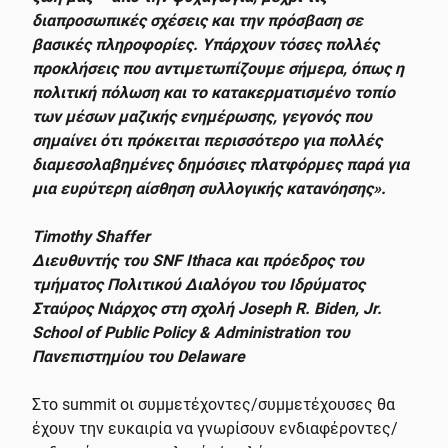
διαπροσωπικές σχέσεις και την πρόσβαση σε
βασικές πληροφορίες.
Υπάρχουν τόσες πολλές
προκλήσεις που αντιμετωπίζουμε σήμερα, όπως η
πολιτική πόλωση και το κατακερματισμένο τοπίο
των μέσων μαζικής ενημέρωσης, γεγονός που
σημαίνει ότι πρόκειται περισσότερο για πολλές
διαμεσολαβημένες δημόσιες πλατφόρμες παρά για
μια ευρύτερη αίσθηση συλλογικής κατανόησης».
Timothy Shaffer
Διευθυντής του SNF Ithaca και πρόεδρος του
τμήματος Πολιτικού Διαλόγου του Ιδρύματος
Σταύρος Νιάρχος στη σχολή Joseph R. Biden, Jr.
School of Public Policy & Administration του
Πανεπιστημίου του Delaware
Στο summit οι συμμετέχοντες/συμμετέχουσες θα
έχουν την ευκαιρία να γνωρίσουν ενδιαφέροντες/