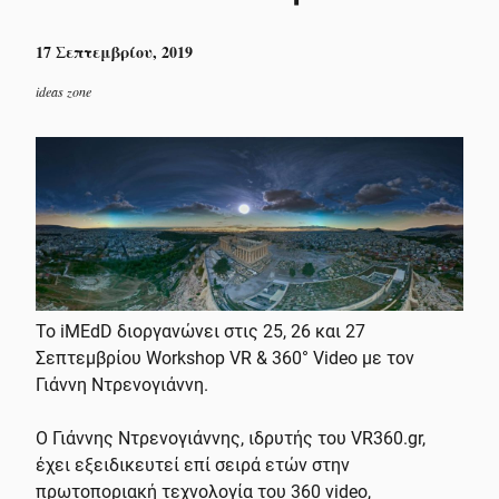
17 Σεπτεμβρίου, 2019
ideas zone
Το iMEdD διοργανώνει στις 25, 26 και 27
Σεπτεμβρίου Workshop VR & 360° Video με τον
Γιάννη Ντρενογιάννη.
Ο Γιάννης Ντρενογιάννης, ιδρυτής του VR360.gr,
έχει εξειδικευτεί επί σειρά ετών στην
πρωτοποριακή τεχνολογία του 360 video,