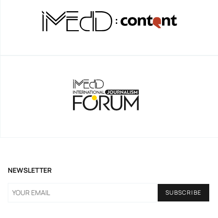
NEWSLETTER