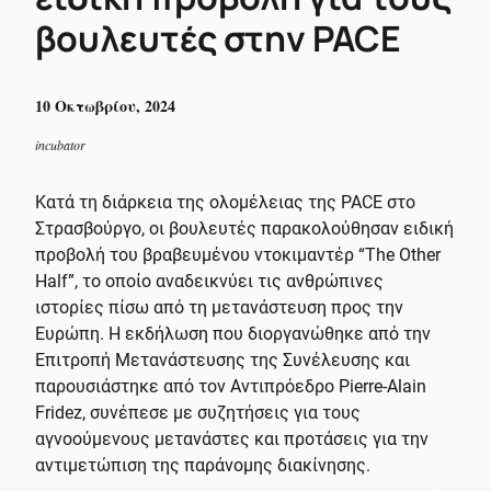
βουλευτές στην PACE
10 Οκτωβρίου, 2024
incubator
Κατά τη διάρκεια της ολομέλειας της PACE στο
Στρασβούργο, οι βουλευτές παρακολούθησαν ειδική
προβολή του βραβευμένου ντοκιμαντέρ “The Other
Half”, το οποίο αναδεικνύει τις ανθρώπινες
ιστορίες πίσω από τη μετανάστευση προς την
Ευρώπη. Η εκδήλωση που διοργανώθηκε από την
Επιτροπή Μετανάστευσης της Συνέλευσης και
παρουσιάστηκε από τον Αντιπρόεδρο Pierre-Alain
Fridez, συνέπεσε με συζητήσεις για τους
αγνοούμενους μετανάστες και προτάσεις για την
αντιμετώπιση της παράνομης διακίνησης.