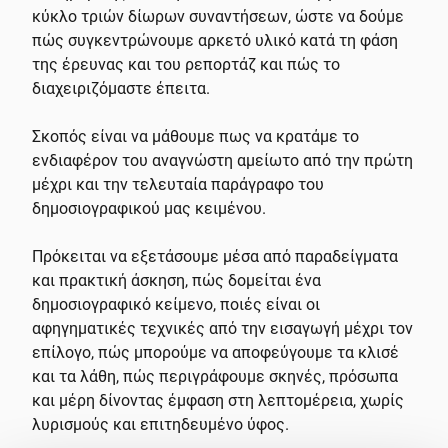
κύκλο τριών δίωρων συναντήσεων, ώστε να δούμε
πώς συγκεντρώνουμε αρκετό υλικό κατά τη φάση
της έρευνας και του ρεπορτάζ και πώς το
διαχειριζόμαστε έπειτα.
Σκοπός είναι να μάθουμε πως να κρατάμε το
ενδιαφέρον του αναγνώστη αμείωτο από την πρώτη
μέχρι και την τελευταία παράγραφο του
δημοσιογραφικού μας κειμένου.
Πρόκειται να εξετάσουμε μέσα από παραδείγματα
και πρακτική άσκηση, πώς δομείται ένα
δημοσιογραφικό κείμενο, ποιές είναι οι
αφηγηματικές τεχνικές από την εισαγωγή μέχρι τον
επίλογο, πώς μπορούμε να αποφεύγουμε τα κλισέ
και τα λάθη, πώς περιγράφουμε σκηνές, πρόσωπα
και μέρη δίνοντας έμφαση στη λεπτομέρεια, χωρίς
λυρισμούς και επιτηδευμένο ύφος.