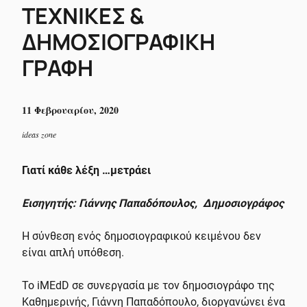
ΤΕΧΝΙΚΕΣ &
ΔΗΜΟΣΙΟΓΡΑΦΙΚΗ
ΓΡΑΦΗ
11 Φεβρουαρίου, 2020
ideas zone
Γιατί κάθε λέξη …μετράει
Εισηγητής: Γιάννης Παπαδόπουλος, Δημοσιογράφος
Η σύνθεση ενός δημοσιογραφικού κειμένου δεν
είναι απλή υπόθεση.
To iMEdD σε συνεργασία με τον δημοσιογράφο της
Καθημερινής, Γιάννη Παπαδόπουλο, διοργανώνει ένα