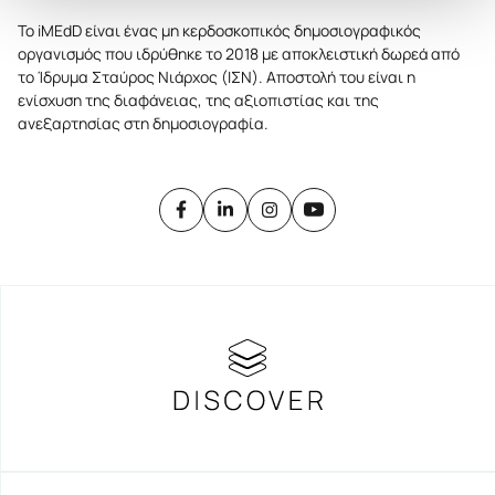
Το iMEdD είναι ένας μη κερδοσκοπικός δημοσιογραφικός
οργανισμός που ιδρύθηκε το 2018 με αποκλειστική δωρεά από
το Ίδρυμα Σταύρος Νιάρχος (ΙΣΝ). Αποστολή του είναι η
ενίσχυση της διαφάνειας, της αξιοπιστίας και της
ανεξαρτησίας στη δημοσιογραφία.