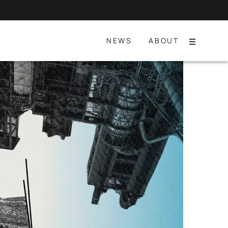
NEWS
ABOUT
Menu