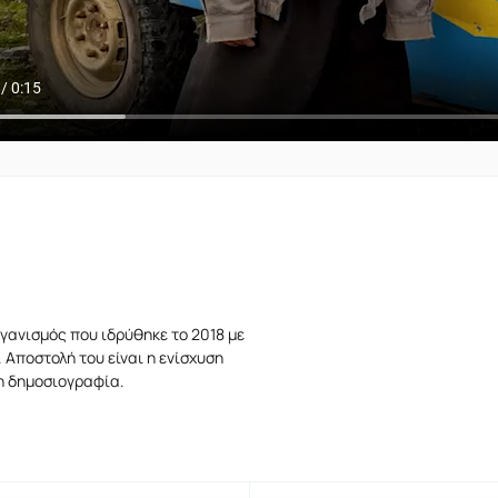
γανισμός που ιδρύθηκε το 2018 με
 Αποστολή του είναι η ενίσχυση
τη δημοσιογραφία.