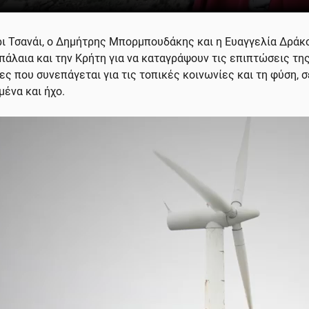
ρι Τσανάι, ο Δημήτρης Μπορμπουδάκης και η Ευαγγελία Δράκου
πάλαια και την Κρήτη για να καταγράψουν τις επιπτώσεις τη
ίες που συνεπάγεται για τις τοπικές κοινωνίες και τη φύση, 
μένα και ήχο.