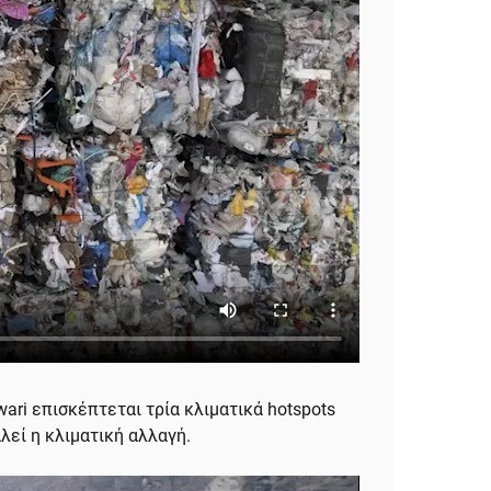
ari επισκέπτεται τρία κλιματικά hotspots
λεί η κλιματική αλλαγή.