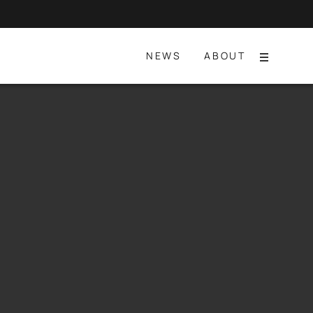
NEWS
ABOUT
Menu