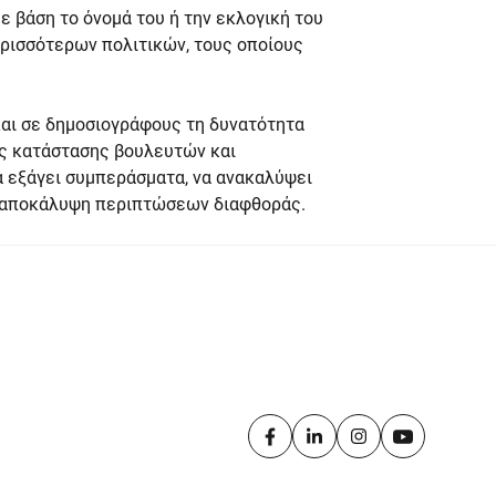
ε βάση το όνομά του ή την εκλογική του
ερισσότερων πολιτικών, τους οποίους
και σε δημοσιογράφους τη δυνατότητα
ής κατάστασης βουλευτών και
 εξάγει συμπεράσματα, να ανακαλύψει
ην αποκάλυψη περιπτώσεων διαφθοράς.