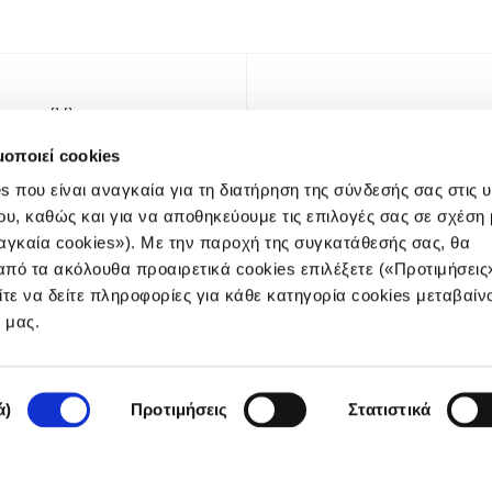
μοποιεί cookies
s που είναι αναγκαία για τη διατήρηση της σύνδεσής σας στις 
ου, καθώς και για να αποθηκεύουμε τις επιλογές σας σε σχέση 
αγκαία cookies»). Με την παροχή της συγκατάθεσής σας, θα
πό τα ακόλουθα προαιρετικά cookies επιλέξετε («Προτιμήσεις
ίτε να δείτε πληροφορίες για κάθε κατηγορία cookies μεταβαίν
NEWSLET
e μας.
ά)
Προτιμήσεις
Στατιστικά
Πολιτική