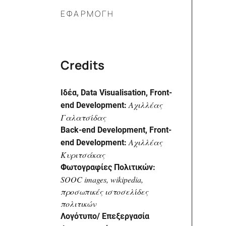
ΕΦΑΡΜΟΓΗ
Credits
Ιδέα, Data Visualisation, Front-
Αχιλλέας
end Development:
Γαλατσίδας
Back-end Development, Front-
Αχιλλέας
end Development:
Κυριτσάκας
Φωτογραφίες Πολιτικών:
SOOC images, wikipedia,
προσωπικές ιστοσελίδες
πολιτικών
Λογότυπο/ Επεξεργασία