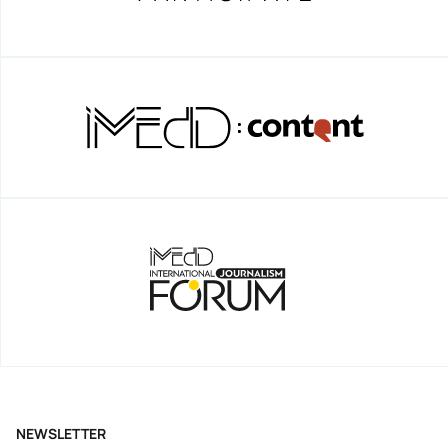
NEWSLETTER