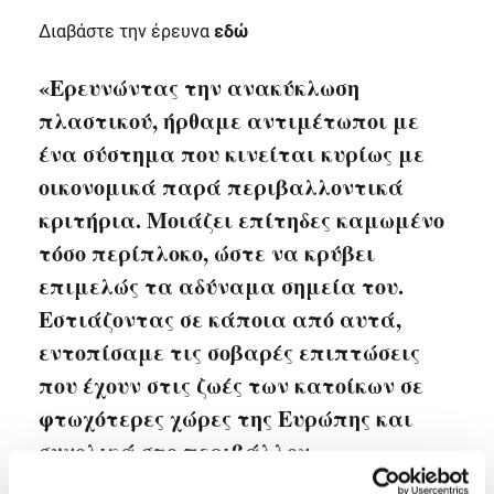
Διαβάστε την έρευνα
εδώ
«Ερευνώντας την ανακύκλωση
πλαστικού, ήρθαμε αντιμέτωποι με
ένα σύστημα που κινείται κυρίως με
οικονομικά παρά περιβαλλοντικά
κριτήρια. Μοιάζει επίτηδες καμωμένο
τόσο περίπλοκο, ώστε να κρύβει
επιμελώς τα αδύναμα σημεία του.
Εστιάζοντας σε κάποια από αυτά,
εντοπίσαμε τις σοβαρές επιπτώσεις
που έχουν στις ζωές των κατοίκων σε
φτωχότερες χώρες της Ευρώπης και
συνολικά στο περιβάλλον.»