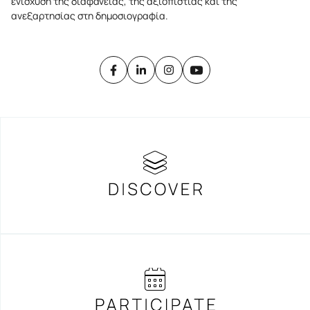
ενίσχυση της διαφάνειας, της αξιοπιστίας και της
ανεξαρτησίας στη δημοσιογραφία.