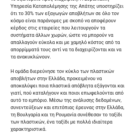
Υπηρεσία Καταπολέμησης της Απάτης υποστηρίζει
ότι το 30% των εξαγωγών αποβλήτων σε όλο τον
κόσμο είναι παράνομες με σκοπό να αποφέρουν
κέρδος στις εταιρείες που λειτουργούν τα
συστήματα άλλων χωρών, ώστε να μπορούν να
απαλλαγούν εύκολα και με χαμηλό κόστος από τα
απορρίμματά τους αντί να τα διαχειρίζονται και να
τα ανακυκλώνουν.
H ομάδα διερεύνησε τον κύκλο των πλαστικών
αποβλήτων στην Ελλάδα, προκειμένου να
αποκαλύψει ποια πλαστικά απόβλητα εξάγονται και
γιατί, πού καταλήγουν και ποιοι επωφελούνται από
αυτό το εμπόριο. Μέσω της ανάλυσης δεδομένων,
συνεντεύξεων και επιτόπιας έρευνας στην Ελλάδα,
τη Βουλγαρία και τη Ρουμανία συνέθεσαν το ταξίδι
των πλαστικών, ένα ταξίδι με πολλά ιδιαίτερα
χαρακτηριστικά.