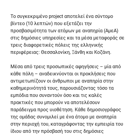
Το συγκεκριμένο project αποτελεί ένα σύντομο
βίντεο (10 λεπτών) που εξετάζει την
προσβασιμότητα των ατόμων με αναπηρία (ΑμεΑ)
στις δημόσιες υπηρεσίες και τα μέσα μεταφοράς σε
τρεις διαφορετικές πόλεις της ελληνικής
περιφέρειας: Θεσσαλονίκη, Ξάνθη και Κοζάνη.
Μέσα από τρεις προσωπικές αφηγήσεις – μία από
κάθε πόλη – αναδεικνύονται οι προκλήσεις που
αντιμετωπίζουν οι άνθρωποι με αναπηρία στην
καθημερινότητά τους, παρουσιάζοντας τόσο τα
εμπόδια που συναντούν όσο και τις καλές
πρακτικές που μπορούν να αποτελέσουν
παράδειγμα προς υιοθέτηση. Κάθε δημοσιογράφος
της ομάδας συνομιλεί με ένα άτομο με αναπηρία
στην περιοχή του, καταγράφοντας την εμπειρία του
ίδιου από την πρόσβασή του στις δημόσιες