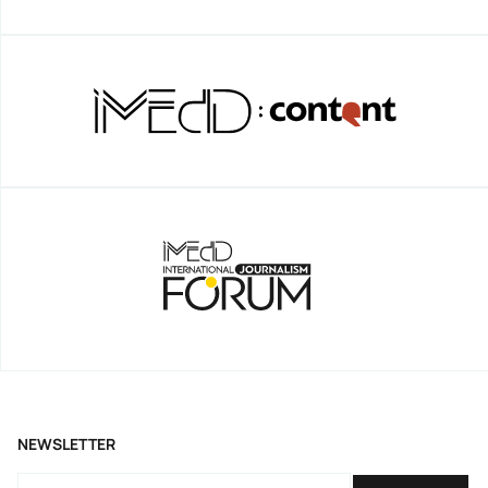
NEWSLETTER