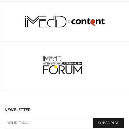
NEWSLETTER