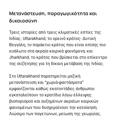
Μετανάστευση, παραγωγικότητα και
δικαιοσύνη
Τρεις ιστορίες από τρεις κλιματικές εστίες της
Ινδίας. Uttarakhand, το ορεινό κράτος- Δυτική
Βεγγάλη, το παράκτιο κράτος που είναι επίσης πιο
ευάλωτο στα ακραία καιρικά φαινόμενα, και
Jharkhand, το κράτος που βρίσκεται στο επίκεντρο
της συζήτησης για τη δίκαιη μετάβαση της Ινδίας.
Στο Uttarakhand παρατηρείται μαζική
μετανάστευση και “χωριά-φαντάσματα”
εμφανίζονται καθώς εκατοντάδες άνθρωποι
εγκαταλείπουν το κρατίδιο λόγω έλλειψης
βιοπορισμού και αυξημένων ακραίων καιρικών
φαινομένων που δυσχεραίνουν την κατοίκηση.
Λιώσιμο των παγετώνων, μείωση της γεωργίας,