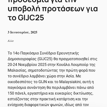
υποβολή προτάσεων για
το GIJC25
3 Ιανουαρίου, 2025
Άλλο
Το 14ο Παγκόσμιο Συνέδριο Ερευνητικής
Δημοσιογραφίας (GIJC25) θα πραγματοποιηθεί στις
20-24 Νοεμβρίου 2025 στην Κουάλα Λουμπούρ της
Μαλαισίας, σηματοδοτώντας την πρώτη φορά που
το συνέδριο λαμβάνει χώρα στην Ασία. Με
οικοδεσπότες το GIJN και το Malaysiakini, αυτή η
παγκόσμια συνάντηση θα περιλαμβάνει πάνω από
150 πάνελ, εργαστήρια και ευκαιρίες δικτύωσης,
εστιάζοντας στην πρακτική κατάρτιση και την
ενίσχυση διαφορετικών φωνών, ιδίως από τον