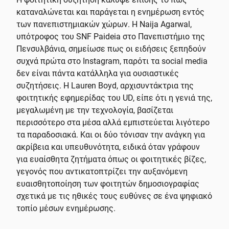
καταναλώνεται και παράγεται η ενημέρωση εντός
των πανεπιστημιακών χώρων. Η Naija Agarwal,
υπότροφος του SNF Paideia στο Πανεπιστήμιο της
Πενσυλβάνια, σημείωσε πως οι ειδήσεις ξεπηδούν
συχνά πρώτα στο Instagram, παρότι τα social media
δεν είναι πάντα κατάλληλα για ουσιαστικές
συζητήσεις. Η Lauren Boyd, αρχισυντάκτρια της
φοιτητικής εφημερίδας του UD, είπε ότι η γενιά της,
μεγαλωμένη με την τεχνολογία, βασίζεται
περισσότερο στα μέσα αλλά εμπιστεύεται λιγότερο
τα παραδοσιακά. Και οι δύο τόνισαν την ανάγκη για
ακρίβεια και υπευθυνότητα, ειδικά όταν γράφουν
για ευαίσθητα ζητήματα όπως οι φοιτητικές βίζες,
γεγονός που αντικατοπτρίζει την αυξανόμενη
ευαισθητοποίηση των φοιτητών δημοσιογραφίας
σχετικά με τις ηθικές τους ευθύνες σε ένα ψηφιακό
τοπίο μέσων ενημέρωσης.