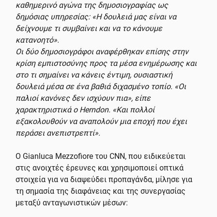
καθημερινό αγώνα της δημοσιογραφίας ως
δημόσιας υπηρεσίας: «Η δουλειά μας είναι να
δείχνουμε τι συμβαίνει και να το κάνουμε
κατανοητό».
Οι δύο δημοσιογράφοι αναφέρθηκαν επίσης στην
κρίση εμπιστοσύνης προς τα μέσα ενημέρωσης και
στο τι σημαίνει να κάνεις έντιμη, ουσιαστική
δουλειά μέσα σε ένα βαθιά διχασμένο τοπίο. «Οι
παλιοί κανόνες δεν ισχύουν πια», είπε
χαρακτηριστικά ο Herndon. «Και πολλοί
εξακολουθούν να αναπολούν μια εποχή που έχει
περάσει ανεπιστρεπτί».
Ο Gianluca Mezzofiore του CNN, που ειδικεύεται
στις ανοιχτές έρευνες και χρησιμοποιεί οπτικά
στοιχεία για να διαψεύδει προπαγάνδα, μίλησε για
τη σημασία της διαφάνειας και της συνεργασίας
μεταξύ ανταγωνιστικών μέσων: