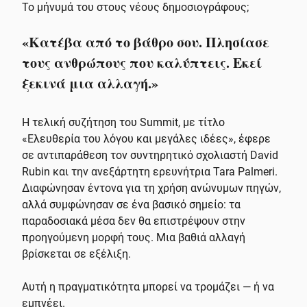
Το μήνυμά του στους νέους δημοσιογράφους;
«Κατέβα από το βάθρο σου. Πλησίασε
τους ανθρώπους που καλύπτεις. Εκεί
ξεκινά μια αλλαγή.»
Η τελική συζήτηση του Summit, με τίτλο
«Ελευθερία του λόγου και μεγάλες ιδέες», έφερε
σε αντιπαράθεση τον συντηρητικό σχολιαστή David
Rubin και την ανεξάρτητη ερευνήτρια Tara Palmeri.
Διαφώνησαν έντονα για τη χρήση ανώνυμων πηγών,
αλλά συμφώνησαν σε ένα βασικό σημείο: τα
παραδοσιακά μέσα δεν θα επιστρέψουν στην
προηγούμενη μορφή τους. Μια βαθιά αλλαγή
βρίσκεται σε εξέλιξη.
Αυτή η πραγματικότητα μπορεί να τρομάζει — ή να
εμπνέει.