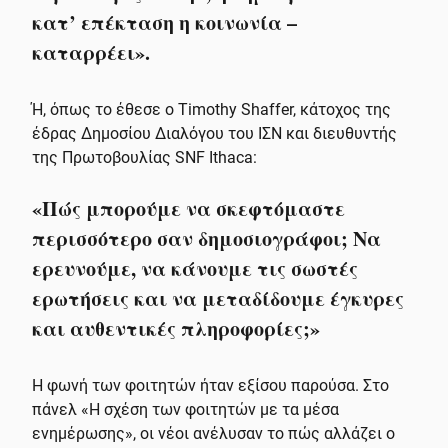
κατ’ επέκταση η κοινωνία –
καταρρέει».
Ή, όπως το έθεσε ο Timothy Shaffer, κάτοχος της
έδρας Δημοσίου Διαλόγου του ΙΣΝ και διευθυντής
της Πρωτοβουλίας SNF Ithaca:
«Πώς μπορούμε να σκεφτόμαστε
περισσότερο σαν δημοσιογράφοι; Να
ερευνούμε, να κάνουμε τις σωστές
ερωτήσεις και να μεταδίδουμε έγκυρες
και αυθεντικές πληροφορίες;»
Η φωνή των φοιτητών ήταν εξίσου παρούσα. Στο
πάνελ «Η σχέση των φοιτητών με τα μέσα
ενημέρωσης», οι νέοι ανέλυσαν το πώς αλλάζει ο