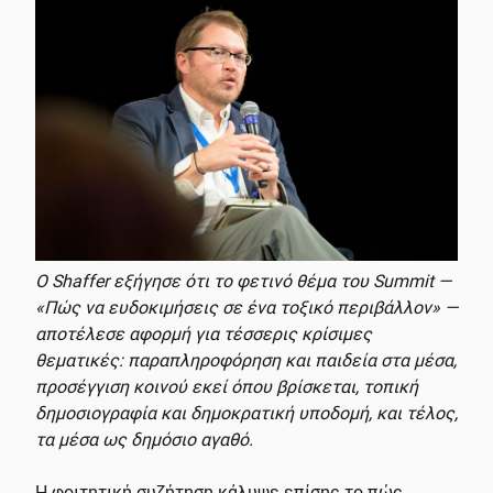
Ο Shaffer εξήγησε ότι το φετινό θέμα του Summit —
«Πώς να ευδοκιμήσεις σε ένα τοξικό περιβάλλον» —
αποτέλεσε αφορμή για τέσσερις κρίσιμες
θεματικές: παραπληροφόρηση και παιδεία στα μέσα,
προσέγγιση κοινού εκεί όπου βρίσκεται, τοπική
δημοσιογραφία και δημοκρατική υποδομή, και τέλος,
τα μέσα ως δημόσιο αγαθό.
Η φοιτητική συζήτηση κάλυψε επίσης το πώς