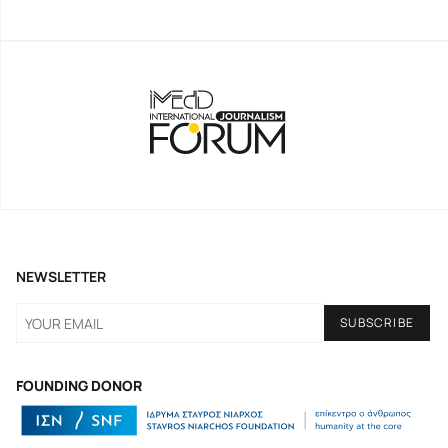
NEWSLETTER
FOUNDING DONOR