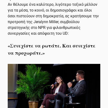
Αν θέλουμε ένα καλύτερο, λιγότερο τοξικό μέλλον
για τα μέσα, το κοινό, οι δημοσιογράφοι και όλοι
όσοι πιστεύουν στη δημοκρατία, ας κρατήσουμε την
προτροπή της Jeralynn Miller, συμβούλου
στρατηγικής στο NPR για φιλανθρωπικές
συνεργασίες και απόφοιτη του UD:
«Συνεχίστε να ρωτάτε. Και συνεχίστε
να προχωράτε.»