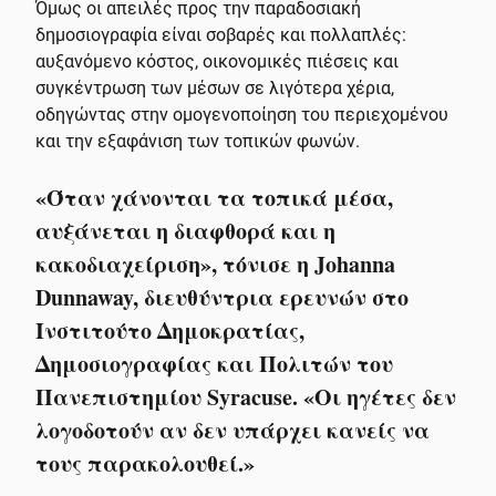
Όμως οι απειλές προς την παραδοσιακή
δημοσιογραφία είναι σοβαρές και πολλαπλές:
αυξανόμενο κόστος, οικονομικές πιέσεις και
συγκέντρωση των μέσων σε λιγότερα χέρια,
οδηγώντας στην ομογενοποίηση του περιεχομένου
και την εξαφάνιση των τοπικών φωνών.
«Όταν χάνονται τα τοπικά μέσα,
αυξάνεται η διαφθορά και η
κακοδιαχείριση», τόνισε η Johanna
Dunnaway, διευθύντρια ερευνών στο
Ινστιτούτο Δημοκρατίας,
Δημοσιογραφίας και Πολιτών του
Πανεπιστημίου Syracuse. «Οι ηγέτες δεν
λογοδοτούν αν δεν υπάρχει κανείς να
τους παρακολουθεί.»