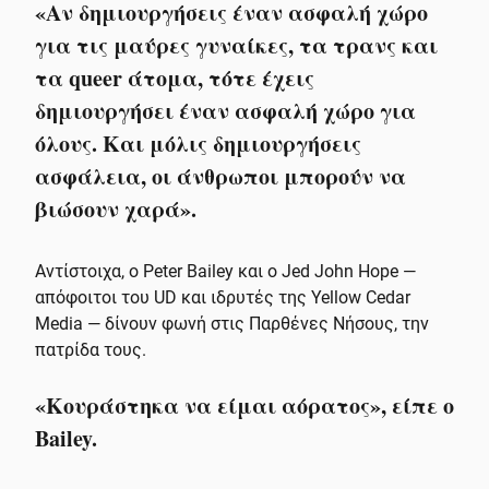
«Αν δημιουργήσεις έναν ασφαλή χώρο
για τις μαύρες γυναίκες, τα τρανς και
τα queer άτομα, τότε έχεις
δημιουργήσει έναν ασφαλή χώρο για
όλους. Και μόλις δημιουργήσεις
ασφάλεια, οι άνθρωποι μπορούν να
βιώσουν χαρά».
Αντίστοιχα, ο Peter Bailey και ο Jed John Hope —
απόφοιτοι του UD και ιδρυτές της Yellow Cedar
Media — δίνουν φωνή στις Παρθένες Νήσους, την
πατρίδα τους.
«Κουράστηκα να είμαι αόρατος», είπε ο
Bailey.